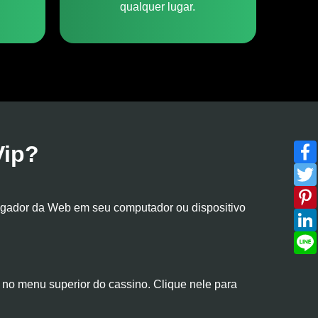
qualquer lugar.
Vip?
egador da Web em seu computador ou dispositivo
u no menu superior do cassino. Clique nele para