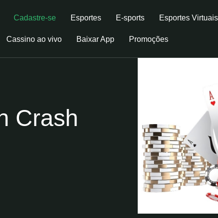
Cadastre-se
Esportes
E-sports
Esportes Virtuais
Cassino ao vivo
Baixar App
Promoções
in Crash