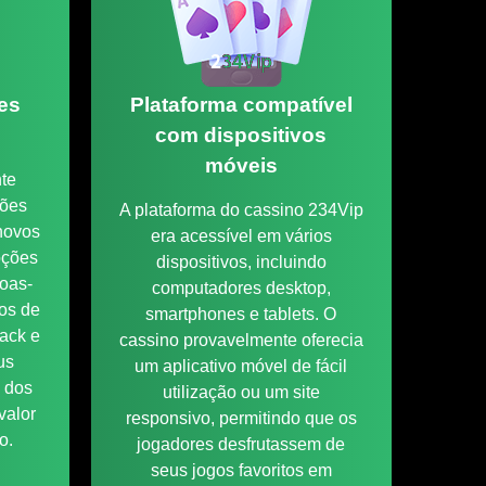
es
Plataforma compatível
com dispositivos
móveis
te
ções
A plataforma do cassino 234Vip
novos
era acessível em vários
oções
dispositivos, incluindo
oas-
computadores desktop,
gos de
smartphones e tablets. O
back e
cassino provavelmente oferecia
us
um aplicativo móvel de fácil
 dos
utilização ou um site
valor
responsivo, permitindo que os
o.
jogadores desfrutassem de
seus jogos favoritos em