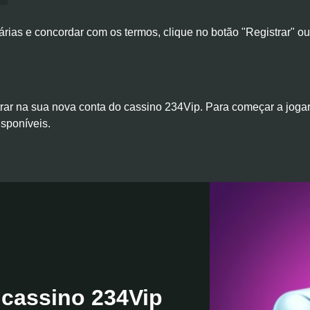
ias e concordar com os termos, clique no botão "Registrar" ou 
rar na sua nova conta do cassino 234Vip. Para começar a jogar 
sponíveis.
 cassino 234Vip