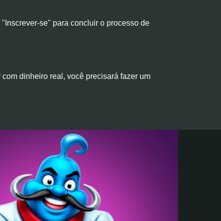
"Inscrever-se" para concluir o processo de
com dinheiro real, você precisará fazer um