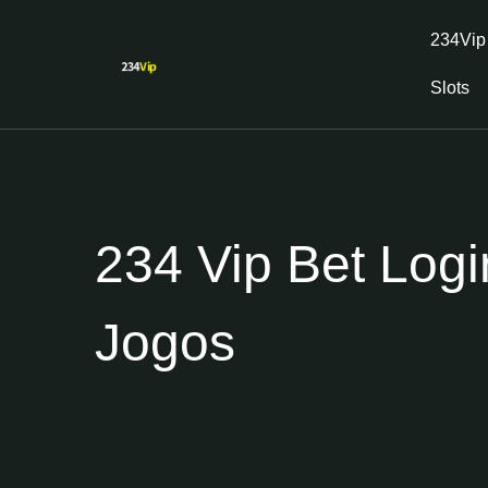
234Vip
Slots
234 Vip Bet Log
Jogos