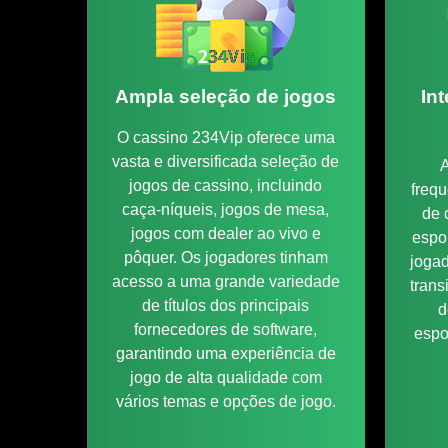
Ampla seleção de jogos
In
O cassino 234Vip oferece uma
vasta e diversificada seleção de
A
jogos de cassino, incluindo
freq
caça-níqueis, jogos de mesa,
de 
jogos com dealer ao vivo e
espor
pôquer. Os jogadores tinham
joga
acesso a uma grande variedade
trans
de títulos dos principais
d
fornecedores de software,
espo
garantindo uma experiência de
jogo de alta qualidade com
vários temas e opções de jogo.