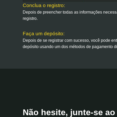
Conclua o registro:
Depois de preencher todas as informações necessár
registro.
Faça um depósito:
Depois de se registrar com sucesso, você pode ent
depósito usando um dos métodos de pagamento di
Não hesite, junte-se ao