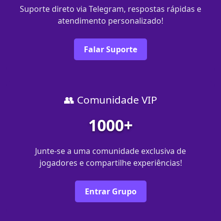
Suporte direto via Telegram, respostas rápidas e
atendimento personalizado!
Falar Suporte
👥 Comunidade VIP
1000+
Junte-se a uma comunidade exclusiva de
jogadores e compartilhe experiências!
Entrar Grupo