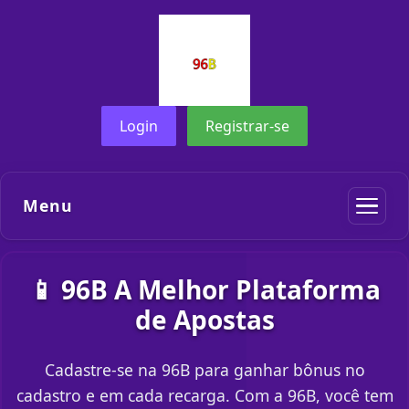
Login
Registrar-se
Menu
📱 96B A Melhor Plataforma
de Apostas
Cadastre-se na 96B para ganhar bônus no
cadastro e em cada recarga. Com a 96B, você tem