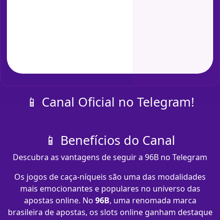
📱 Canal Oficial no Telegram!
📱 Benefícios do Canal
Descubra as vantagens de seguir a 96B no Telegram
Os jogos de caça-níqueis são uma das modalidades
mais emocionantes e populares no universo das
apostas online. No
96B
, uma renomada marca
brasileira de apostas, os slots online ganham destaque