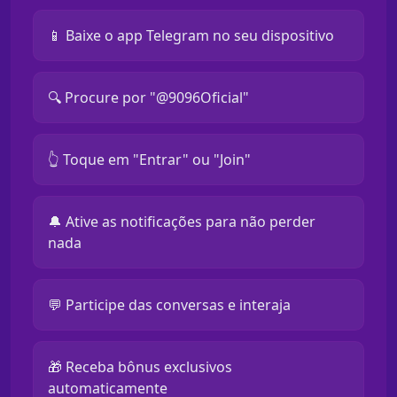
📱 Baixe o app Telegram no seu dispositivo
🔍 Procure por "@9096Oficial"
👆 Toque em "Entrar" ou "Join"
🔔 Ative as notificações para não perder
nada
💬 Participe das conversas e interaja
🎁 Receba bônus exclusivos
automaticamente