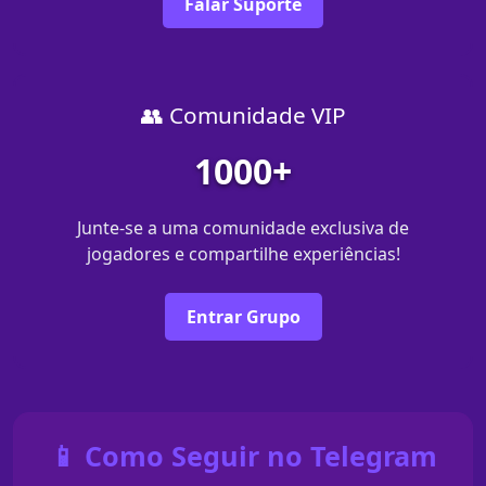
Falar Suporte
👥 Comunidade VIP
1000+
Junte-se a uma comunidade exclusiva de
jogadores e compartilhe experiências!
Entrar Grupo
📱 Como Seguir no Telegram