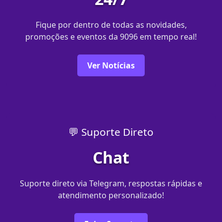
Fique por dentro de todas as novidades,
promoções e eventos da 9096 em tempo real!
Ver Notícias
💬 Suporte Direto
Chat
Suporte direto via Telegram, respostas rápidas e
atendimento personalizado!