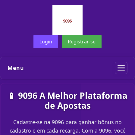
Login
Registrar-se
Menu
📱 9096 A Melhor Plataforma
de Apostas
Cadastre-se na 9096 para ganhar bônus no
cadastro e em cada recarga. Com a 9096, você