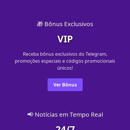
🎁 Bônus Exclusivos
VIP
Receba bônus exclusivos do Telegram,
promoções especiais e códigos promocionais
únicos!
Ver Bônus
📢 Notícias em Tempo Real
24/7