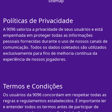
Sitemap
Políticas de Privacidade
A 9096 valoriza a privacidade de seus usuários e está
empenhada em proteger todas as informações
pessoais fornecidas durante o uso de nossos canais de
comunicação. Todos os dados coletados são utilizados
exclusivamente para fins de melhoria contínua da
experiência de nossos jogadores.
Termos e Condições
Os usuários da 9096 concordam em respeitar todas as
regras e regulamentos estabelecidos. É importante ler
e entender todos os termos antes de participar de