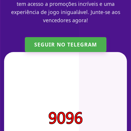
tem acesso a promoções incríveis e uma
experiência de jogo inigualável. Junte-se aos
vencedores agora!
SEGUIR NO TELEGRAM