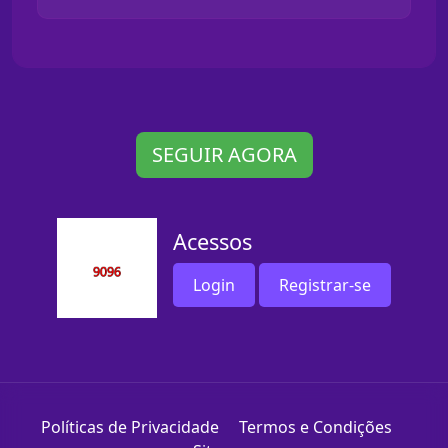
SEGUIR AGORA
Acessos
Login
Registrar-se
Políticas de Privacidade
Termos e Condições