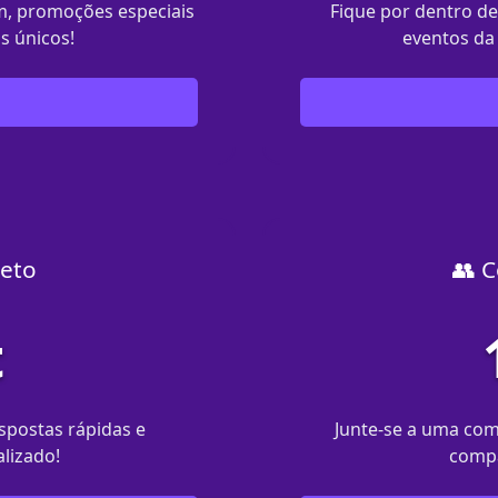
m, promoções especiais
Fique por dentro d
s únicos!
eventos da
reto
👥 
t
espostas rápidas e
Junte-se a uma com
lizado!
compa