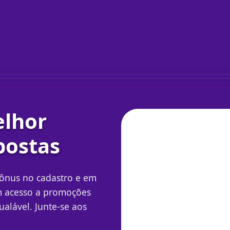
elhor
postas
ônus no cadastro e em
m acesso a promoções
ualável. Junte-se aos