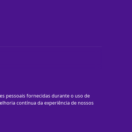
es pessoais fornecidas durante o uso de
elhoria contínua da experiência de nossos