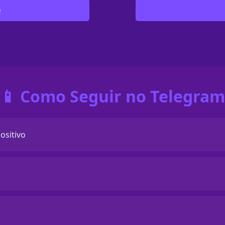
e
📱 Como Seguir no Telegram
ositivo