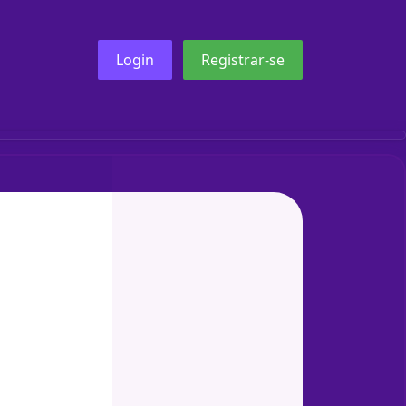
Login
Registrar-se