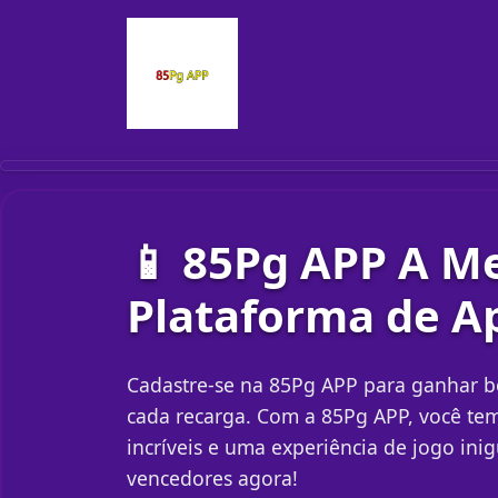
📱 85Pg APP A M
Plataforma de A
Cadastre-se na 85Pg APP para ganhar b
cada recarga. Com a 85Pg APP, você te
incríveis e uma experiência de jogo inig
vencedores agora!