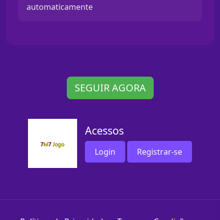
automaticamente
SEGUIR AGORA
Acessos
Login
Registrar-se