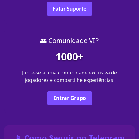
Falar Suporte
👥 Comunidade VIP
1000+
Junte-se a uma comunidade exclusiva de
jogadores e compartilhe experiências!
Entrar Grupo
📱 Como Seguir no Telegram