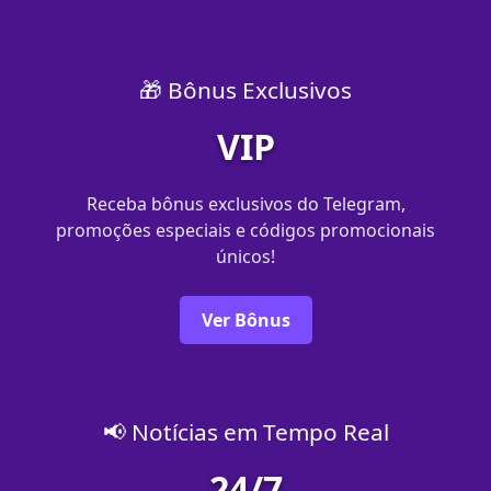
🎁 Bônus Exclusivos
VIP
Receba bônus exclusivos do Telegram,
promoções especiais e códigos promocionais
únicos!
Ver Bônus
📢 Notícias em Tempo Real
24/7