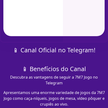
📱 Canal Oficial no Telegram!
📱 Benefícios do Canal
Descubra as vantagens de seguir a 7M7 Jogo no
Telegram
Apresentamos uma enorme variedade de jogos da 7M7
Jogo como caça-níqueis, jogos de mesa, vídeo pôquer e
crupiês ao vivo.