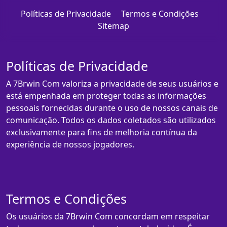
Políticas de Privacidade
Termos e Condições
Sitemap
Políticas de Privacidade
A 7Brwin Com valoriza a privacidade de seus usuários e
está empenhada em proteger todas as informações
pessoais fornecidas durante o uso de nossos canais de
comunicação. Todos os dados coletados são utilizados
exclusivamente para fins de melhoria contínua da
experiência de nossos jogadores.
Termos e Condições
Os usuários da 7Brwin Com concordam em respeitar