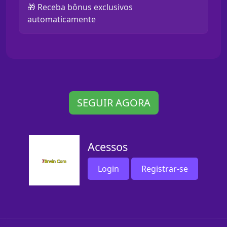
🎁 Receba bônus exclusivos
automaticamente
SEGUIR AGORA
Acessos
Login
Registrar-se