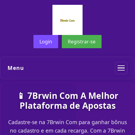
Login
Registrar-se
Menu
📱 7Brwin Com A Melhor
Plataforma de Apostas
Cadastre-se na 7Brwin Com para ganhar bônus
no cadastro e em cada recarga. Com a 7Brwin