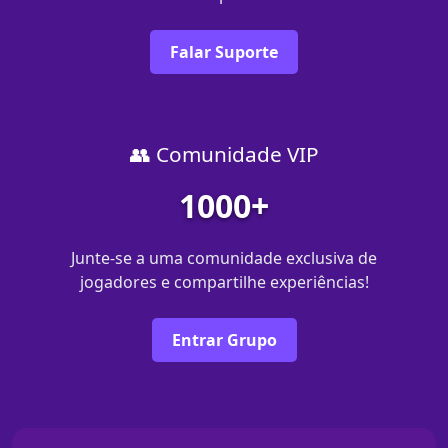
Falar Suporte
👥 Comunidade VIP
1000+
Junte-se a uma comunidade exclusiva de
jogadores e compartilhe experiências!
Entrar Grupo