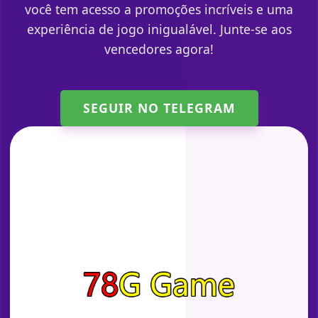
você tem acesso a promoções incríveis e uma
experiência de jogo inigualável. Junte-se aos
vencedores agora!
SEGUIR NO TELEGRAM