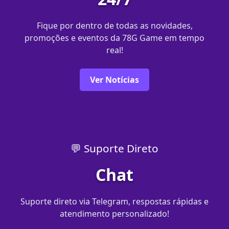
Fique por dentro de todas as novidades,
promoções e eventos da 78G Game em tempo
real!
Ver Notícias
💬 Suporte Direto
Chat
Suporte direto via Telegram, respostas rápidas e
atendimento personalizado!