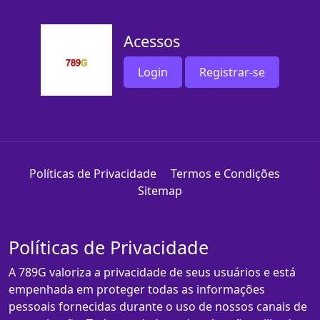
Acessos
Login
Registrar-se
Políticas de Privacidade
Termos e Condições
Sitemap
Políticas de Privacidade
A 789G valoriza a privacidade de seus usuários e está
empenhada em proteger todas as informações
pessoais fornecidas durante o uso de nossos canais de