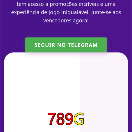
tem acesso a promoções incríveis e uma
experiência de jogo inigualável. Junte-se aos
vencedores agora!
SEGUIR NO TELEGRAM