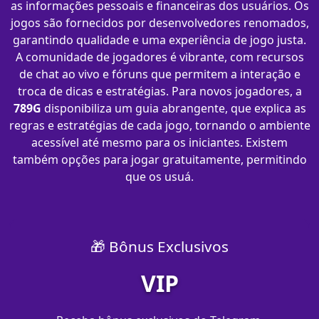
as informações pessoais e financeiras dos usuários. Os
jogos são fornecidos por desenvolvedores renomados,
garantindo qualidade e uma experiência de jogo justa.
A comunidade de jogadores é vibrante, com recursos
de chat ao vivo e fóruns que permitem a interação e
troca de dicas e estratégias. Para novos jogadores, a
789G
disponibiliza um guia abrangente, que explica as
regras e estratégias de cada jogo, tornando o ambiente
acessível até mesmo para os iniciantes. Existem
também opções para jogar gratuitamente, permitindo
que os usuá.
🎁 Bônus Exclusivos
VIP