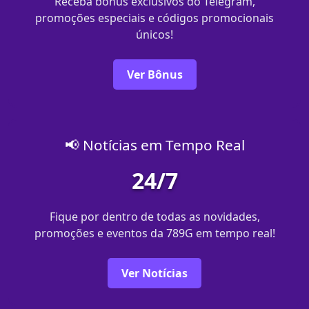
Receba bônus exclusivos do Telegram,
promoções especiais e códigos promocionais
únicos!
Ver Bônus
📢 Notícias em Tempo Real
24/7
Fique por dentro de todas as novidades,
promoções e eventos da 789G em tempo real!
Ver Notícias