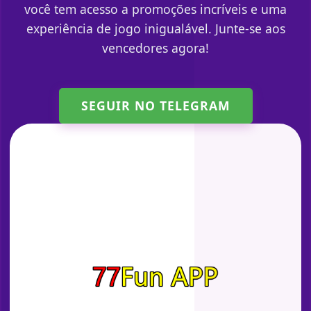
você tem acesso a promoções incríveis e uma
experiência de jogo inigualável. Junte-se aos
vencedores agora!
SEGUIR NO TELEGRAM