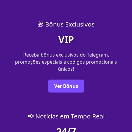
🎁 Bônus Exclusivos
VIP
Receba bônus exclusivos do Telegram,
promoções especiais e códigos promocionais
únicos!
Ver Bônus
📢 Notícias em Tempo Real
24/7