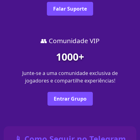
Falar Suporte
👥 Comunidade VIP
1000+
Junte-se a uma comunidade exclusiva de
jogadores e compartilhe experiências!
Entrar Grupo
📱 Como Seguir no Telegram