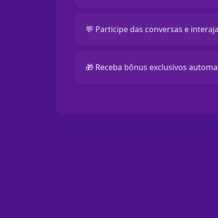
💬 Participe das conversas e interaj
🎁 Receba bônus exclusivos autom