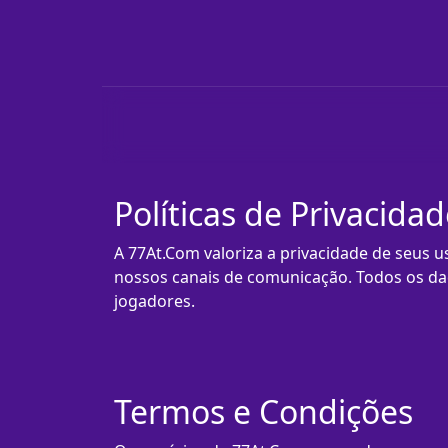
Políticas de Privacida
A 77At.Com valoriza a privacidade de seus 
nossos canais de comunicação. Todos os dad
jogadores.
Termos e Condições