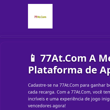
📱 77At.Com A M
Plataforma de A
Cadastre-se na 77At.Com para ganhar b
cada recarga. Com a 77At.Com, você te
incríveis e uma experiência de jogo inig
vencedores agora!