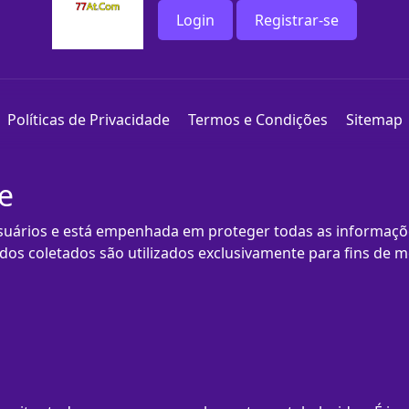
Login
Registrar-se
Políticas de Privacidade
Termos e Condições
Sitemap
de
usuários e está empenhada em proteger todas as informaçõ
os coletados são utilizados exclusivamente para fins de m