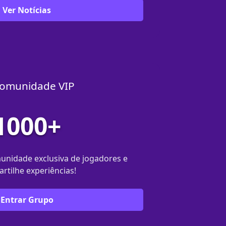
Ver Notícias
Comunidade VIP
1000+
unidade exclusiva de jogadores e
rtilhe experiências!
Entrar Grupo