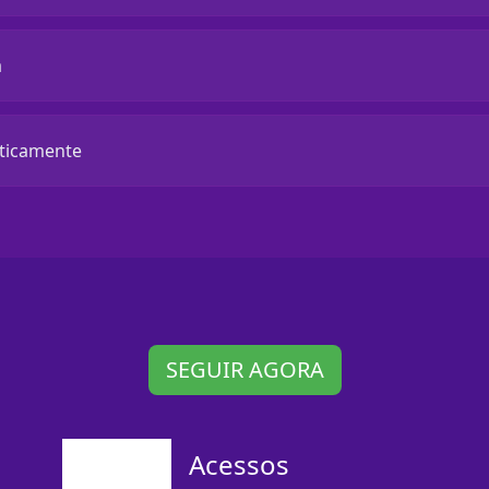
a
aticamente
SEGUIR AGORA
Acessos