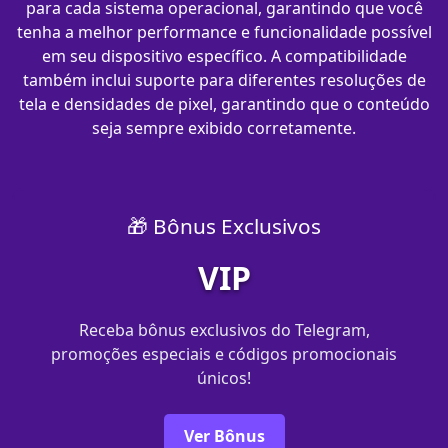
para cada sistema operacional, garantindo que você
tenha a melhor performance e funcionalidade possível
em seu dispositivo específico. A compatibilidade
também inclui suporte para diferentes resoluções de
tela e densidades de pixel, garantindo que o conteúdo
seja sempre exibido corretamente.
🎁 Bônus Exclusivos
VIP
Receba bônus exclusivos do Telegram,
promoções especiais e códigos promocionais
únicos!
Ver Bônus