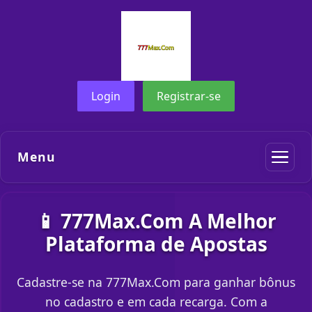
Login
Registrar-se
Menu
📱 777Max.Com A Melhor
Plataforma de Apostas
Cadastre-se na 777Max.Com para ganhar bônus
no cadastro e em cada recarga. Com a