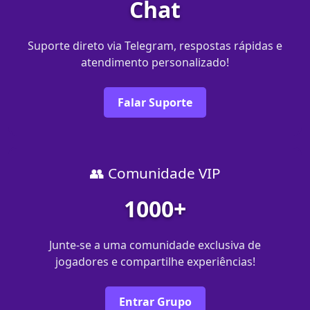
Chat
Suporte direto via Telegram, respostas rápidas e
atendimento personalizado!
Falar Suporte
👥 Comunidade VIP
1000+
Junte-se a uma comunidade exclusiva de
jogadores e compartilhe experiências!
Entrar Grupo