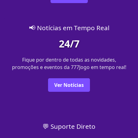
📢 Notícias em Tempo Real
24/7
Fique por dentro de todas as novidades,
promoções e eventos da 777Jogo em tempo real!
Ver Notícias
💬 Suporte Direto