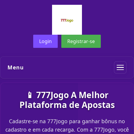
Login
Registrar-se
Menu
📱 777Jogo A Melhor
Plataforma de Apostas
Cadastre-se na 777Jogo para ganhar bônus no
cadastro e em cada recarga. Com a 777Jogo, você