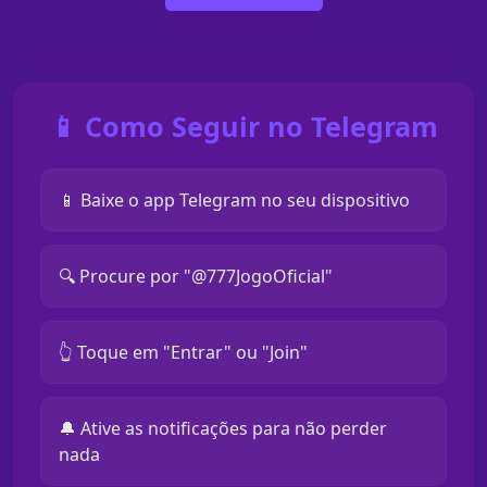
📱 Como Seguir no Telegram
📱 Baixe o app Telegram no seu dispositivo
🔍 Procure por "@777JogoOficial"
👆 Toque em "Entrar" ou "Join"
🔔 Ative as notificações para não perder
nada