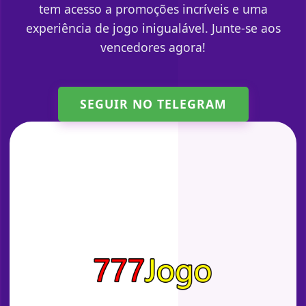
tem acesso a promoções incríveis e uma
experiência de jogo inigualável. Junte-se aos
vencedores agora!
SEGUIR NO TELEGRAM