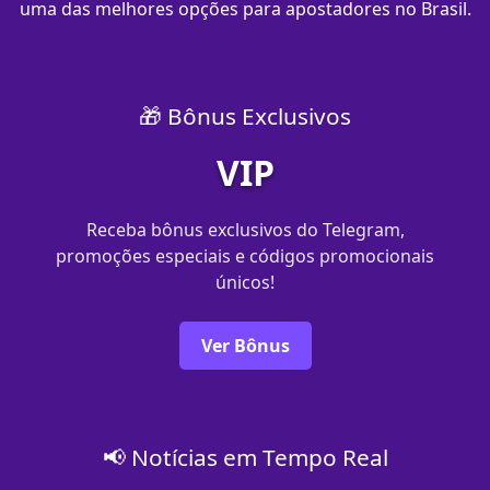
uma das melhores opções para apostadores no Brasil.
🎁 Bônus Exclusivos
VIP
Receba bônus exclusivos do Telegram,
promoções especiais e códigos promocionais
únicos!
Ver Bônus
📢 Notícias em Tempo Real