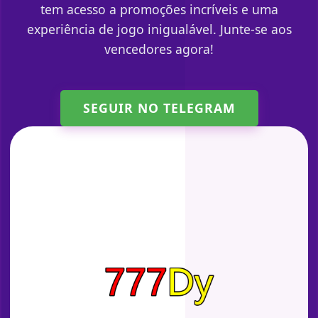
tem acesso a promoções incríveis e uma
experiência de jogo inigualável. Junte-se aos
vencedores agora!
SEGUIR NO TELEGRAM