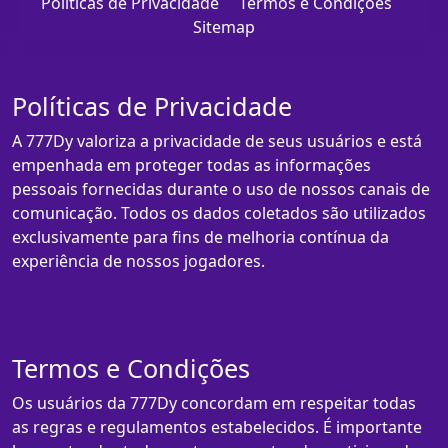
Políticas de Privacidade
Termos e Condições
Sitemap
Políticas de Privacidade
A 777Dy valoriza a privacidade de seus usuários e está
empenhada em proteger todas as informações
pessoais fornecidas durante o uso de nossos canais de
comunicação. Todos os dados coletados são utilizados
exclusivamente para fins de melhoria contínua da
experiência de nossos jogadores.
Termos e Condições
Os usuários da 777Dy concordam em respeitar todas
as regras e regulamentos estabelecidos. É importante