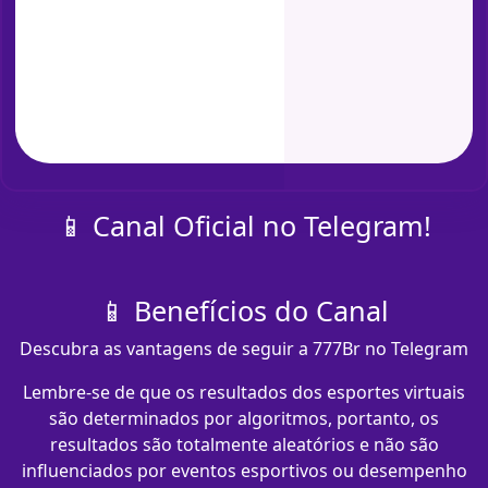
📱 Canal Oficial no Telegram!
📱 Benefícios do Canal
Descubra as vantagens de seguir a 777Br no Telegram
Lembre-se de que os resultados dos esportes virtuais
são determinados por algoritmos, portanto, os
resultados são totalmente aleatórios e não são
influenciados por eventos esportivos ou desempenho