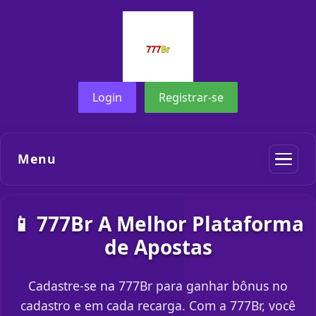
Login
Registrar-se
Menu
📱 777Br A Melhor Plataforma
de Apostas
Cadastre-se na 777Br para ganhar bônus no
cadastro e em cada recarga. Com a 777Br, você