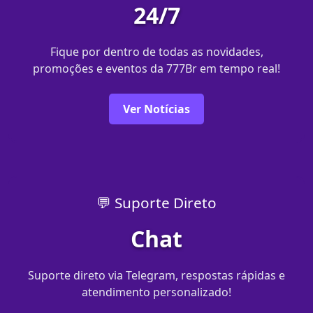
24/7
Fique por dentro de todas as novidades,
promoções e eventos da 777Br em tempo real!
Ver Notícias
💬 Suporte Direto
Chat
Suporte direto via Telegram, respostas rápidas e
atendimento personalizado!