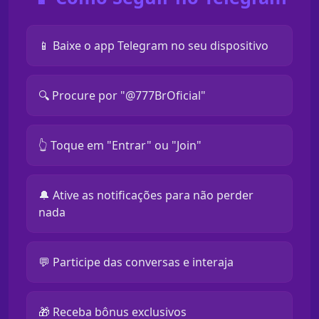
📱 Baixe o app Telegram no seu dispositivo
🔍 Procure por "@777BrOficial"
👆 Toque em "Entrar" ou "Join"
🔔 Ative as notificações para não perder
nada
💬 Participe das conversas e interaja
🎁 Receba bônus exclusivos