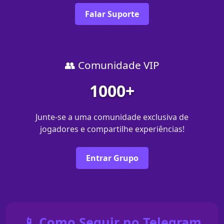
Falar Suporte
👥 Comunidade VIP
1000+
Junte-se a uma comunidade exclusiva de
jogadores e compartilhe experiências!
Entrar Grupo
📱 Como Seguir no Telegram