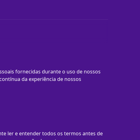
ssoais fornecidas durante o uso de nossos
 contínua da experiência de nossos
te ler e entender todos os termos antes de