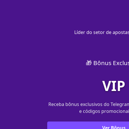
Líder do setor de apostas
🎁 Bônus Exclu
VIP
Receba bônus exclusivos do Telegra
e códigos promocionai
Ver Bônus