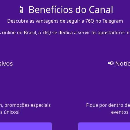
📱 Benefícios do Canal
Descubra as vantagens de seguir a 76Q no Telegram
 online no Brasil, a 76Q se dedica a servir os apostadores
sivos
📢 Notí
m, promoções especiais
Fique por dentro d
s únicos!
eventos 