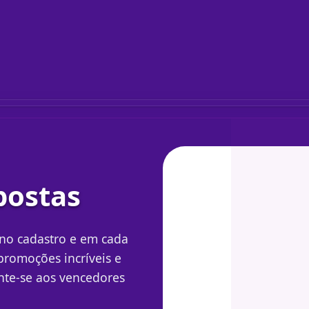
postas
no cadastro e em cada
promoções incríveis e
unte-se aos vencedores