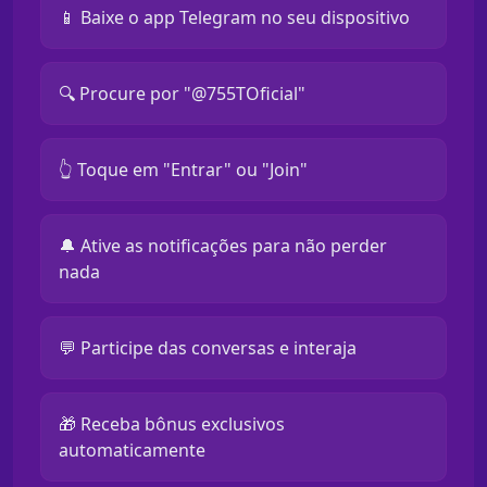
📱 Baixe o app Telegram no seu dispositivo
🔍 Procure por "@755TOficial"
👆 Toque em "Entrar" ou "Join"
🔔 Ative as notificações para não perder
nada
💬 Participe das conversas e interaja
🎁 Receba bônus exclusivos
automaticamente