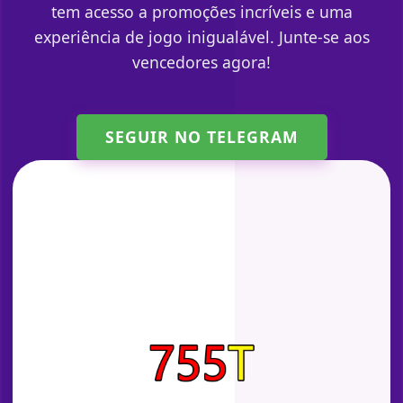
tem acesso a promoções incríveis e uma
experiência de jogo inigualável. Junte-se aos
vencedores agora!
SEGUIR NO TELEGRAM