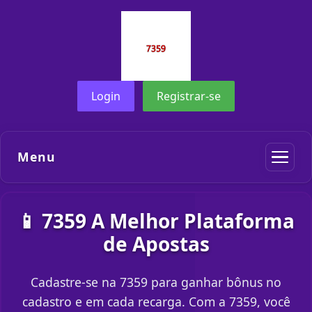
Login
Registrar-se
Menu
📱 7359 A Melhor Plataforma
de Apostas
Cadastre-se na 7359 para ganhar bônus no
cadastro e em cada recarga. Com a 7359, você