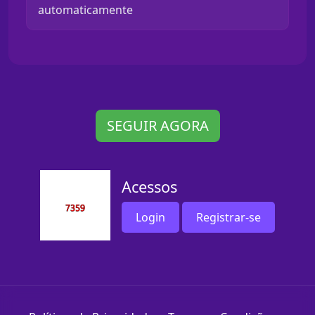
automaticamente
SEGUIR AGORA
Acessos
Login
Registrar-se