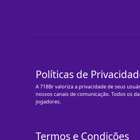
Políticas de Privacida
A 718Br valoriza a privacidade de seus usu
nossos canais de comunicação. Todos os dad
jogadores.
Termos e Condições