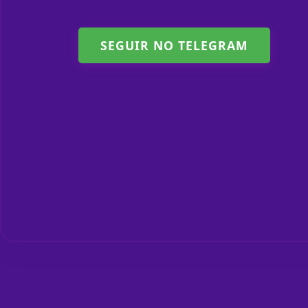
SEGUIR NO TELEGRAM