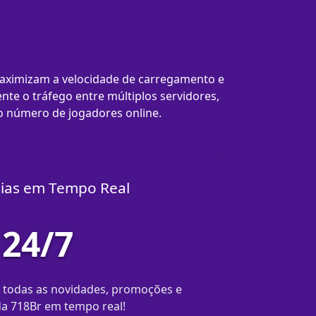
maximizam a velocidade de carregamento e
te o tráfego entre múltiplos servidores,
o número de jogadores online.
cias em Tempo Real
24/7
e todas as novidades, promoções e
da 718Br em tempo real!