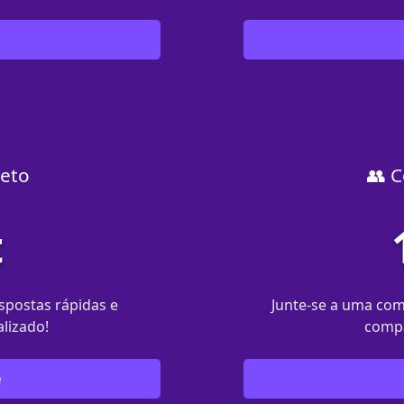
reto
👥 
t
espostas rápidas e
Junte-se a uma com
lizado!
compa
e