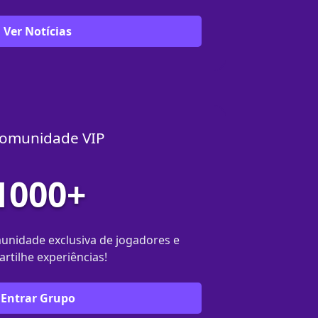
Ver Notícias
Comunidade VIP
1000+
unidade exclusiva de jogadores e
rtilhe experiências!
Entrar Grupo