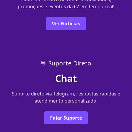
promoções e eventos da 6Z em tempo real!
Ver Notícias
💬 Suporte Direto
Chat
Suporte direto via Telegram, respostas rápidas e
atendimento personalizado!
Falar Suporte