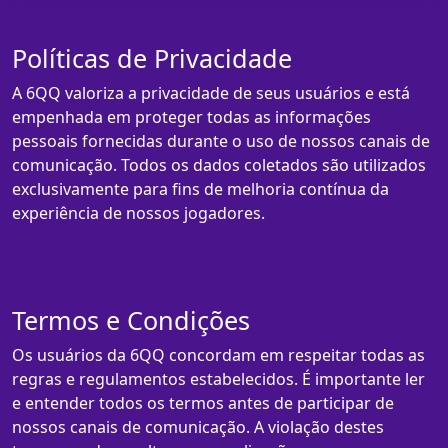
Políticas de Privacidade
A 6QQ valoriza a privacidade de seus usuários e está
empenhada em proteger todas as informações
pessoais fornecidas durante o uso de nossos canais de
comunicação. Todos os dados coletados são utilizados
exclusivamente para fins de melhoria contínua da
experiência de nossos jogadores.
Termos e Condições
Os usuários da 6QQ concordam em respeitar todas as
regras e regulamentos estabelecidos. É importante ler
e entender todos os termos antes de participar de
nossos canais de comunicação. A violação destes