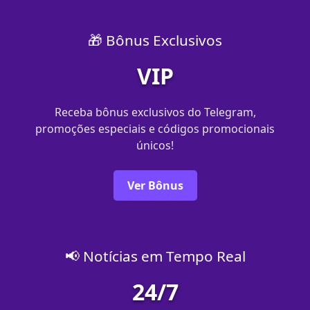
🎁 Bônus Exclusivos
VIP
Receba bônus exclusivos do Telegram,
promoções especiais e códigos promocionais
únicos!
Ver Bônus
📢 Notícias em Tempo Real
24/7