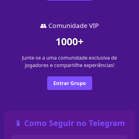
👥 Comunidade VIP
1000+
Junte-se a uma comunidade exclusiva de
jogadores e compartilhe experiências!
Entrar Grupo
📱 Como Seguir no Telegram