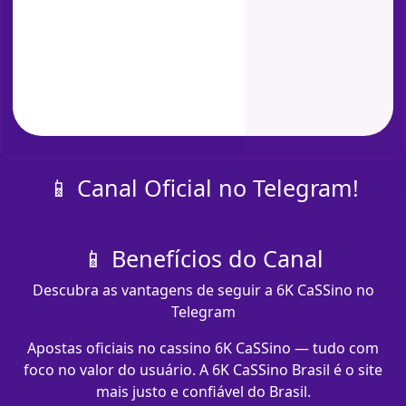
📱 Canal Oficial no Telegram!
📱 Benefícios do Canal
Descubra as vantagens de seguir a 6K CaSSino no
Telegram
Apostas oficiais no cassino 6K CaSSino — tudo com
foco no valor do usuário. A 6K CaSSino Brasil é o site
mais justo e confiável do Brasil.