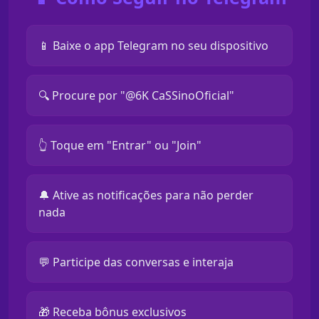
📱 Baixe o app Telegram no seu dispositivo
🔍 Procure por "@6K CaSSinoOficial"
👆 Toque em "Entrar" ou "Join"
🔔 Ative as notificações para não perder
nada
💬 Participe das conversas e interaja
🎁 Receba bônus exclusivos