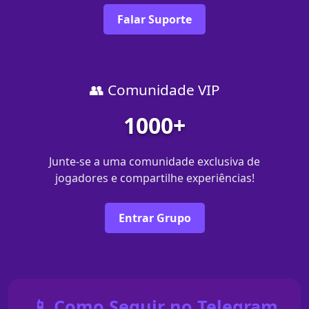
Falar Suporte
👥 Comunidade VIP
1000+
Junte-se a uma comunidade exclusiva de
jogadores e compartilhe experiências!
Entrar Grupo
📱 Como Seguir no Telegram