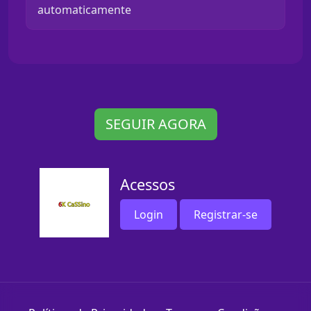
automaticamente
SEGUIR AGORA
Acessos
Login
Registrar-se