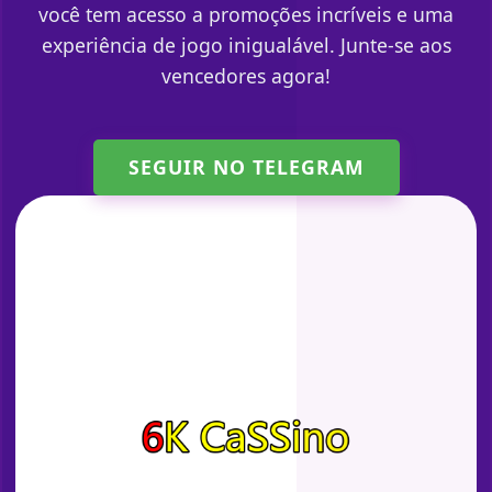
você tem acesso a promoções incríveis e uma
experiência de jogo inigualável. Junte-se aos
vencedores agora!
SEGUIR NO TELEGRAM