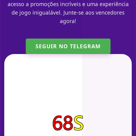
acesso a promoções incríveis e uma experiência
de jogo inigualável. Junte-se aos vencedores
agora!
SEGUIR NO TELEGRAM