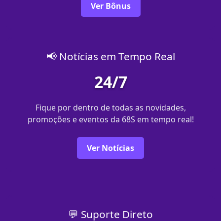
Ver Bônus
📢 Notícias em Tempo Real
24/7
Fique por dentro de todas as novidades,
promoções e eventos da 68S em tempo real!
Ver Notícias
💬 Suporte Direto