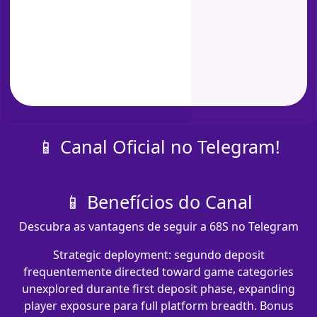
📱 Canal Oficial no Telegram!
📱 Benefícios do Canal
Descubra as vantagens de seguir a 68S no Telegram
Strategic deployment: segundo deposit
frequentemente directed toward game categories
unexplored durante first deposit phase, expanding
player exposure para full platform breadth. Bonus