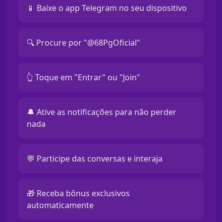
📱 Baixe o app Telegram no seu dispositivo
🔍 Procure por "@68PgOficial"
👆 Toque em "Entrar" ou "Join"
🔔 Ative as notificações para não perder
nada
💬 Participe das conversas e interaja
🎁 Receba bônus exclusivos
automaticamente