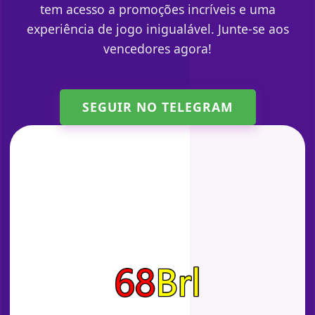
tem acesso a promoções incríveis e uma
experiência de jogo inigualável. Junte-se aos
vencedores agora!
SEGUIR NO TELEGRAM