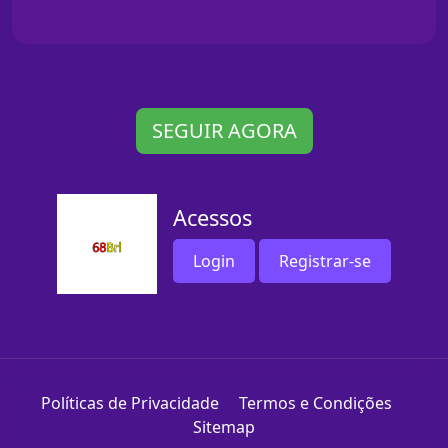
SEGUIR AGORA
Acessos
Login
Registrar-se
Políticas de Privacidade
Termos e Condições
Sitemap