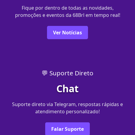
Fique por dentro de todas as novidades,
promoções e eventos da 68Brl em tempo real!
Ver Notícias
💬 Suporte Direto
Chat
Suporte direto via Telegram, respostas rápidas e
atendimento personalizado!
Falar Suporte