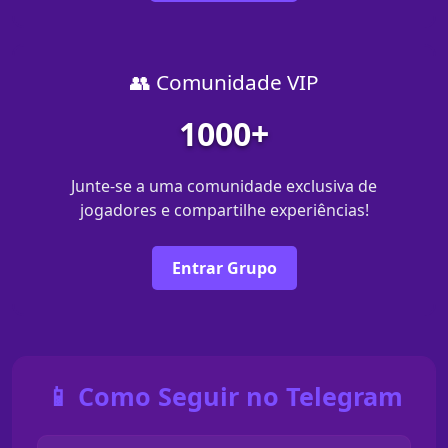
👥 Comunidade VIP
1000+
Junte-se a uma comunidade exclusiva de
jogadores e compartilhe experiências!
Entrar Grupo
📱 Como Seguir no Telegram