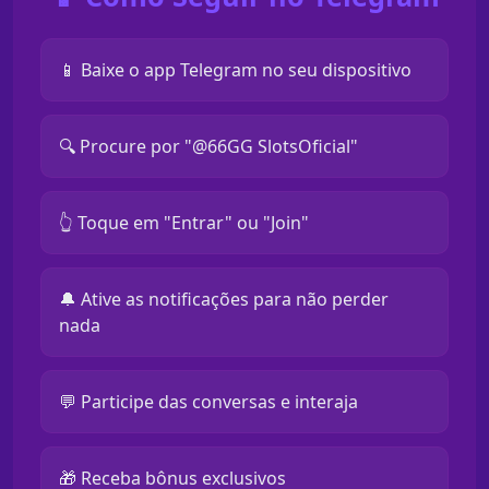
📱 Baixe o app Telegram no seu dispositivo
🔍 Procure por "@66GG SlotsOficial"
👆 Toque em "Entrar" ou "Join"
🔔 Ative as notificações para não perder
nada
💬 Participe das conversas e interaja
🎁 Receba bônus exclusivos