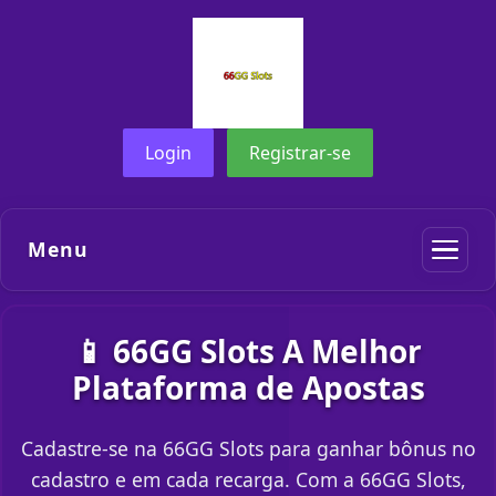
Login
Registrar-se
Menu
📱 66GG Slots A Melhor
Plataforma de Apostas
Cadastre-se na 66GG Slots para ganhar bônus no
cadastro e em cada recarga. Com a 66GG Slots,