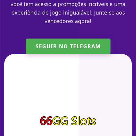
você tem acesso a promoções incríveis e uma
experiência de jogo inigualável. Junte-se aos
vencedores agora!
SEGUIR NO TELEGRAM