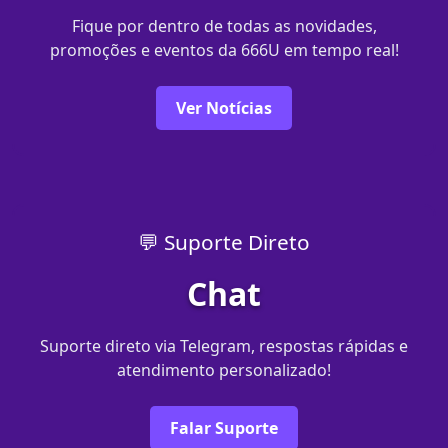
Fique por dentro de todas as novidades,
promoções e eventos da 666U em tempo real!
Ver Notícias
💬 Suporte Direto
Chat
Suporte direto via Telegram, respostas rápidas e
atendimento personalizado!
Falar Suporte