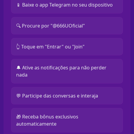
📱 Baixe o app Telegram no seu dispositivo
🔍 Procure por "@666UOficial"
👆 Toque em "Entrar" ou "Join"
🔔 Ative as notificações para não perder
nada
💬 Participe das conversas e interaja
🎁 Receba bônus exclusivos
automaticamente