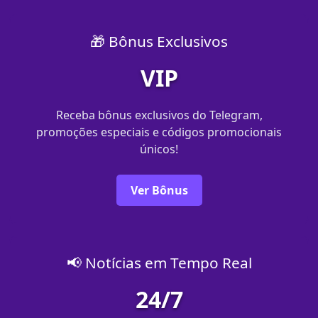
🎁 Bônus Exclusivos
VIP
Receba bônus exclusivos do Telegram,
promoções especiais e códigos promocionais
únicos!
Ver Bônus
📢 Notícias em Tempo Real
24/7