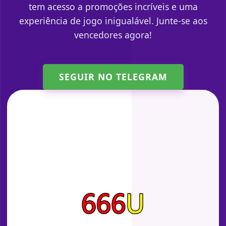
tem acesso a promoções incríveis e uma
experiência de jogo inigualável. Junte-se aos
vencedores agora!
SEGUIR NO TELEGRAM