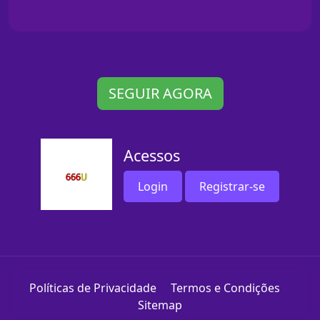
SEGUIR AGORA
Acessos
Login
Registrar-se
Políticas de Privacidade
Termos e Condições
Sitemap