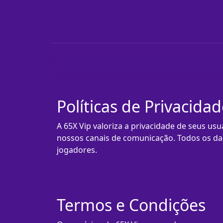
Políticas de Privacida
A 65X Vip valoriza a privacidade de seus u
nossos canais de comunicação. Todos os dad
jogadores.
Termos e Condições