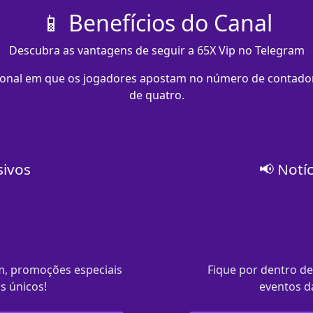
📱 Benefícios do Canal
Descubra as vantagens de seguir a 65X Vip no Telegram
cional em que os jogadores apostam no número de contador
de quatro.
sivos
📢 Notí
m, promoções especiais
Fique por dentro d
s únicos!
eventos d