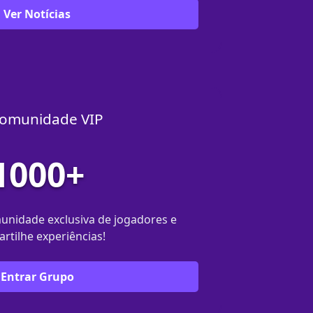
Ver Notícias
Comunidade VIP
1000+
unidade exclusiva de jogadores e
rtilhe experiências!
Entrar Grupo