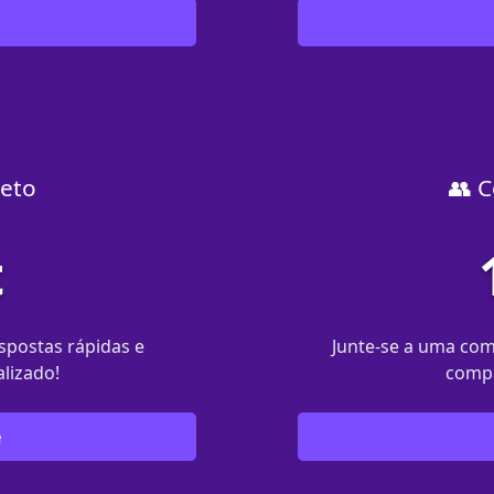
reto
👥 
t
espostas rápidas e
Junte-se a uma com
lizado!
compa
e