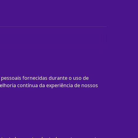
 pessoais fornecidas durante o uso de
elhoria contínua da experiência de nossos