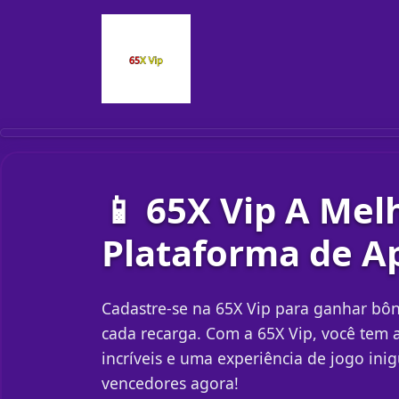
📱 65X Vip A Mel
Plataforma de A
Cadastre-se na 65X Vip para ganhar bô
cada recarga. Com a 65X Vip, você tem
incríveis e uma experiência de jogo inig
vencedores agora!