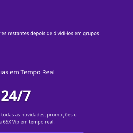
es restantes depois de dividi-los em grupos
cias em Tempo Real
24/7
e todas as novidades, promoções e
a 65X Vip em tempo real!