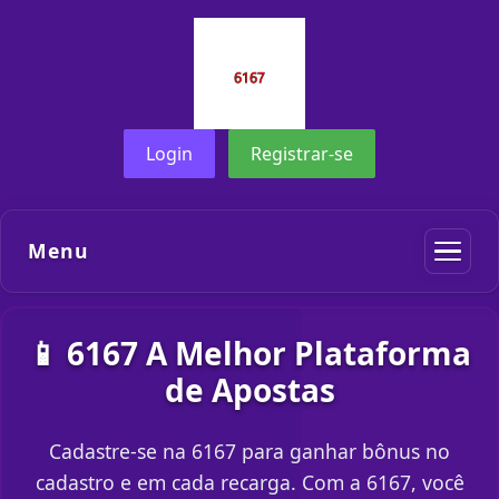
Login
Registrar-se
Menu
📱 6167 A Melhor Plataforma
de Apostas
Cadastre-se na 6167 para ganhar bônus no
cadastro e em cada recarga. Com a 6167, você