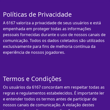
Políticas de Privacidade
A 6167 valoriza a privacidade de seus usuários e está
empenhada em proteger todas as informações
pessoais fornecidas durante o uso de nossos canais de
comunicação. Todos os dados coletados são utilizados
exclusivamente para fins de melhoria contínua da
experiência de nossos jogadores.
Termos e Condições
Os usuários da 6167 concordam em respeitar todas as
regras e regulamentos estabelecidos. É importante ler
e entender todos os termos antes de participar de
nossos canais de comunicação. A violação destes