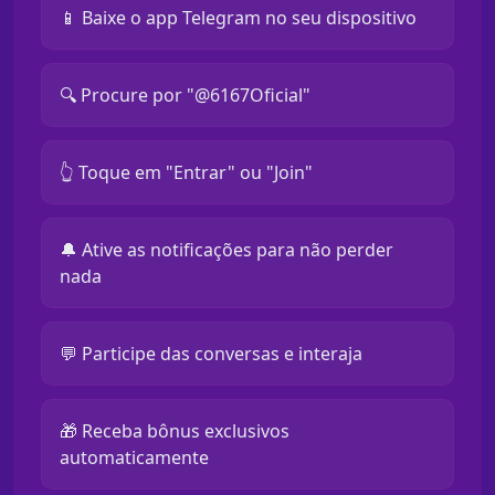
📱 Baixe o app Telegram no seu dispositivo
🔍 Procure por "@6167Oficial"
👆 Toque em "Entrar" ou "Join"
🔔 Ative as notificações para não perder
nada
💬 Participe das conversas e interaja
🎁 Receba bônus exclusivos
automaticamente