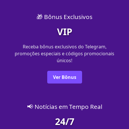
🎁 Bônus Exclusivos
VIP
Receba bônus exclusivos do Telegram,
promoções especiais e códigos promocionais
únicos!
Ver Bônus
📢 Notícias em Tempo Real
24/7