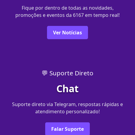
Fique por dentro de todas as novidades,
promoções e eventos da 6167 em tempo real!
Ver Notícias
💬 Suporte Direto
Chat
Suporte direto via Telegram, respostas rápidas e
atendimento personalizado!
Falar Suporte