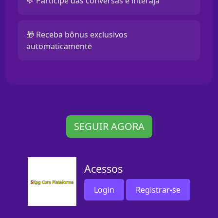
💬 Participe das conversas e interaja
🎁 Receba bônus exclusivos
automaticamente
SEGUIR AGORA
Acessos
Login
Registrar-se