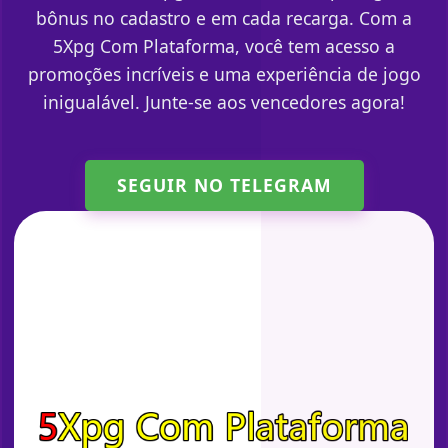
bônus no cadastro e em cada recarga. Com a
5Xpg Com Plataforma, você tem acesso a
promoções incríveis e uma experiência de jogo
inigualável. Junte-se aos vencedores agora!
SEGUIR NO TELEGRAM