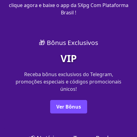
clique agora e baixe o app da 5Xpg Com Plataforma
Brasil !
🎁 Bônus Exclusivos
VIP
Receba bônus exclusivos do Telegram,
promoções especiais e códigos promocionais
únicos!
Ver Bônus