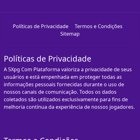
Políticas de Privacidade
Termos e Condições
Sitemap
Políticas de Privacidade
A 5Xpg Com Plataforma valoriza a privacidade de seus
usuários e está empenhada em proteger todas as
informações pessoais fornecidas durante o uso de
nossos canais de comunicação. Todos os dados
coletados são utilizados exclusivamente para fins de
melhoria contínua da experiência de nossos jogadores.