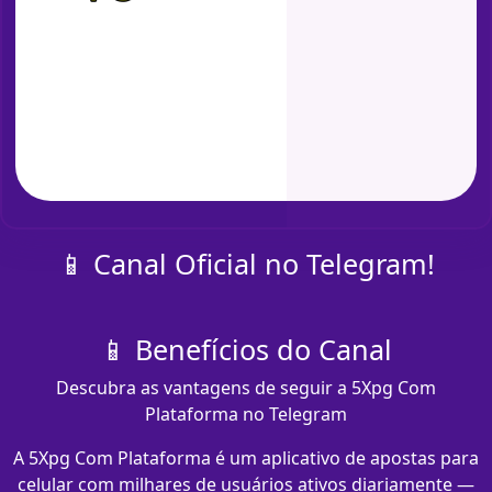
📱 Canal Oficial no Telegram!
📱 Benefícios do Canal
Descubra as vantagens de seguir a 5Xpg Com
Plataforma no Telegram
A 5Xpg Com Plataforma é um aplicativo de apostas para
celular com milhares de usuários ativos diariamente —