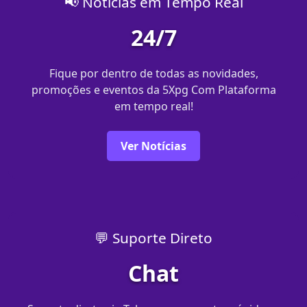
📢 Notícias em Tempo Real
24/7
Fique por dentro de todas as novidades,
promoções e eventos da 5Xpg Com Plataforma
em tempo real!
Ver Notícias
💬 Suporte Direto
Chat