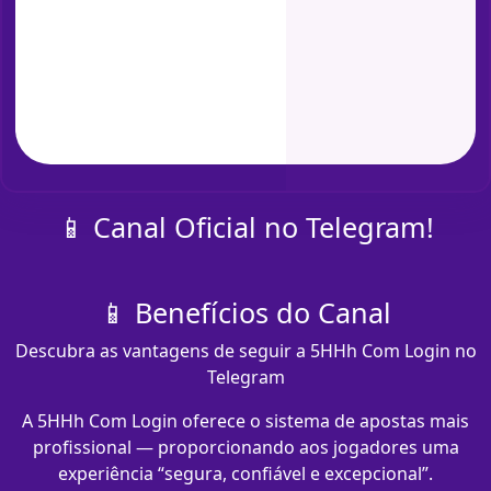
📱 Canal Oficial no Telegram!
📱 Benefícios do Canal
Descubra as vantagens de seguir a 5HHh Com Login no
Telegram
A 5HHh Com Login oferece o sistema de apostas mais
profissional — proporcionando aos jogadores uma
experiência “segura, confiável e excepcional”.