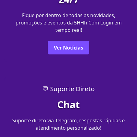
Fique por dentro de todas as novidades,
promoções e eventos da 5HHh Com Login em
tempo real!
Ver Notícias
💬 Suporte Direto
Chat
Suporte direto via Telegram, respostas rápidas e
atendimento personalizado!