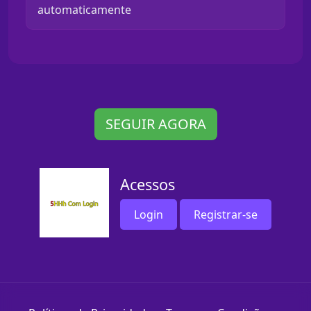
automaticamente
SEGUIR AGORA
Acessos
Login
Registrar-se