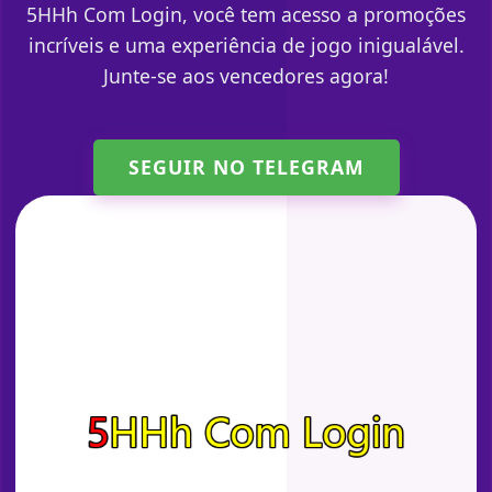
5HHh Com Login, você tem acesso a promoções
incríveis e uma experiência de jogo inigualável.
Junte-se aos vencedores agora!
SEGUIR NO TELEGRAM