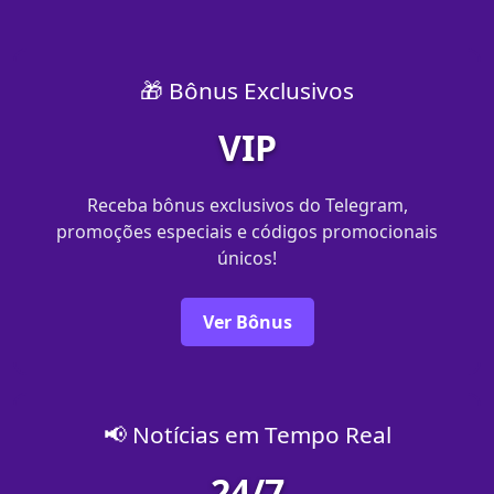
🎁 Bônus Exclusivos
VIP
Receba bônus exclusivos do Telegram,
promoções especiais e códigos promocionais
únicos!
Ver Bônus
📢 Notícias em Tempo Real
24/7