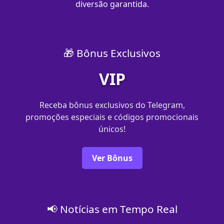
diversão garantida.
🎁 Bônus Exclusivos
VIP
Receba bônus exclusivos do Telegram,
promoções especiais e códigos promocionais
únicos!
Ver Bônus
📢 Notícias em Tempo Real