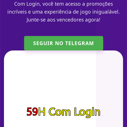
Com Login, você tem acesso a promoções
incríveis e uma experiência de jogo inigualável.
Junte-se aos vencedores agora!
SEGUIR NO TELEGRAM