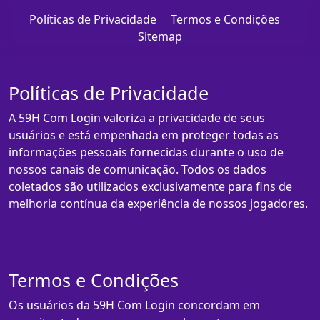
Políticas de Privacidade
Termos e Condições
Sitemap
Políticas de Privacidade
A 59H Com Login valoriza a privacidade de seus
usuários e está empenhada em proteger todas as
informações pessoais fornecidas durante o uso de
nossos canais de comunicação. Todos os dados
coletados são utilizados exclusivamente para fins de
melhoria contínua da experiência de nossos jogadores.
Termos e Condições
Os usuários da 59H Com Login concordam em