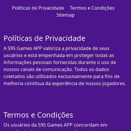
Políticas de Privacidade
Termos e Condições
Sitemap
Políticas de Privacidade
A 595 Games APP valoriza a privacidade de seus
usuários e está empenhada em proteger todas as
informações pessoais fornecidas durante o uso de
nossos canais de comunicação. Todos os dados
coletados são utilizados exclusivamente para fins de
melhoria contínua da experiência de nossos jogadores.
Termos e Condições
Os usuários da 595 Games APP concordam em