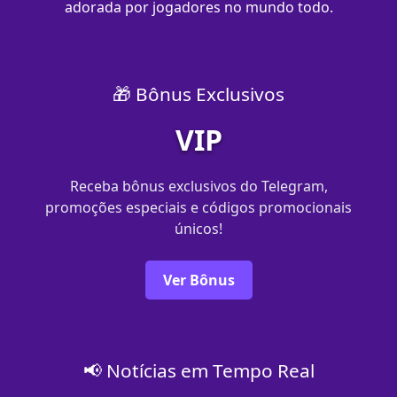
adorada por jogadores no mundo todo.
🎁 Bônus Exclusivos
VIP
Receba bônus exclusivos do Telegram,
promoções especiais e códigos promocionais
únicos!
Ver Bônus
📢 Notícias em Tempo Real