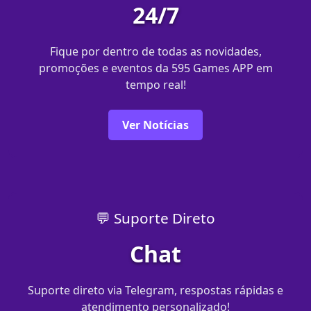
24/7
Fique por dentro de todas as novidades,
promoções e eventos da 595 Games APP em
tempo real!
Ver Notícias
💬 Suporte Direto
Chat
Suporte direto via Telegram, respostas rápidas e
atendimento personalizado!