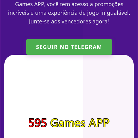
Games APP, você tem acesso a promoções
incríveis e uma experiência de jogo inigualável.
Junte-se aos vencedores agora!
SEGUIR NO TELEGRAM