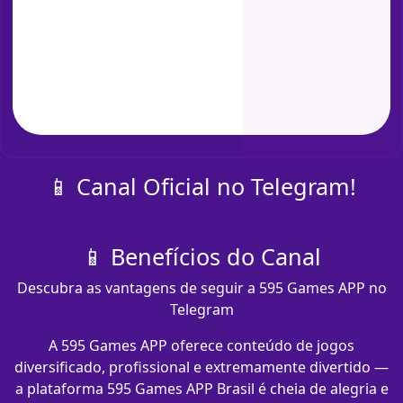
📱 Canal Oficial no Telegram!
📱 Benefícios do Canal
Descubra as vantagens de seguir a 595 Games APP no
Telegram
A 595 Games APP oferece conteúdo de jogos
diversificado, profissional e extremamente divertido —
a plataforma 595 Games APP Brasil é cheia de alegria e