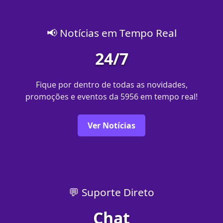
📢 Notícias em Tempo Real
24/7
Fique por dentro de todas as novidades,
promoções e eventos da 5956 em tempo real!
Ver Notícias
💬 Suporte Direto
Chat