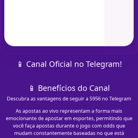
📱 Canal Oficial no Telegram!
📱 Benefícios do Canal
Descubra as vantagens de seguir a 5956 no Telegram
As apostas ao vivo representam a forma mais
emocionante de apostar em esportes, permitindo que
você faça apostas durante o jogo com odds que
mudam constantemente baseadas no que está