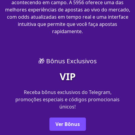
acontecendo em campo. A 5956 oferece uma das
melhores experiências de apostas ao vivo do mercado,
com odds atualizadas em tempo real e uma interface
intuitiva que permite que você faça apostas
rapidamente.
🎁 Bônus Exclusivos
VIP
Receba bônus exclusivos do Telegram,
promoções especiais e códigos promocionais
únicos!
Ver Bônus