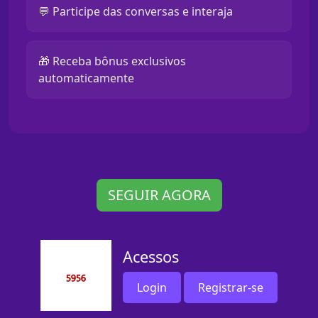
💬 Participe das conversas e interaja
🎁 Receba bônus exclusivos
automaticamente
SEGUIR AGORA
Acessos
Login
Registrar-se