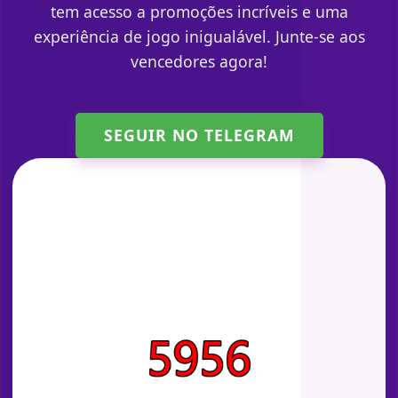
tem acesso a promoções incríveis e uma
experiência de jogo inigualável. Junte-se aos
vencedores agora!
SEGUIR NO TELEGRAM