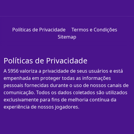
Políticas de Privacidade
Termos e Condições
Sitemap
Políticas de Privacidade
A 5956 valoriza a privacidade de seus usuários e está
empenhada em proteger todas as informações
pessoais fornecidas durante o uso de nossos canais de
comunicação. Todos os dados coletados são utilizados
exclusivamente para fins de melhoria contínua da
experiência de nossos jogadores.