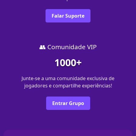
Falar Suporte
👥 Comunidade VIP
1000+
Junte-se a uma comunidade exclusiva de
jogadores e compartilhe experiências!
Entrar Grupo