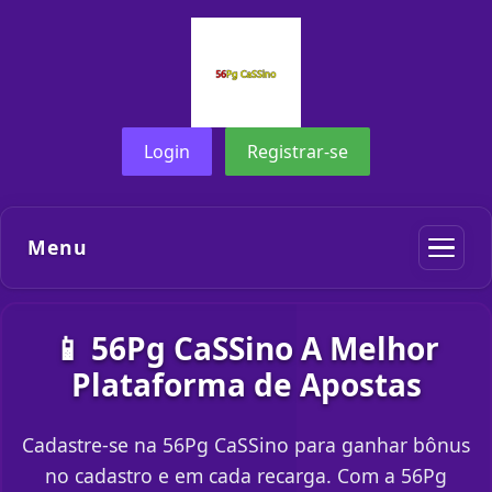
Login
Registrar-se
Menu
📱 56Pg CaSSino A Melhor
Plataforma de Apostas
Cadastre-se na 56Pg CaSSino para ganhar bônus
no cadastro e em cada recarga. Com a 56Pg