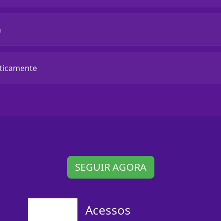
a
aticamente
SEGUIR AGORA
Acessos