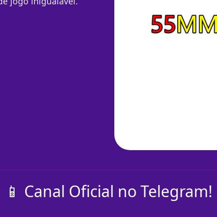
e jogo inigualável.
📱 Canal Oficial no Telegram!