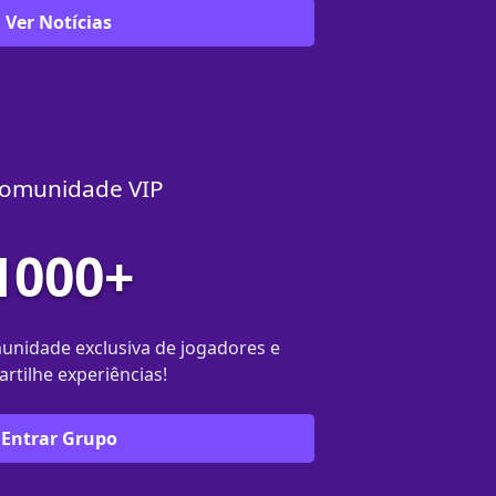
Ver Notícias
Comunidade VIP
1000+
unidade exclusiva de jogadores e
rtilhe experiências!
Entrar Grupo