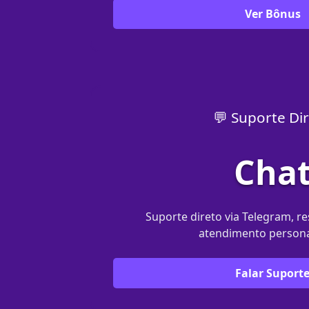
Ver Bônus
💬 Suporte Di
Cha
Suporte direto via Telegram, r
atendimento persona
Falar Suport