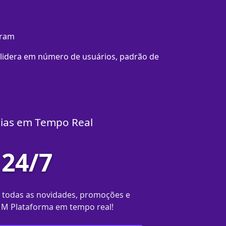
gram
 lidera em número de usuários, padrão de
cias em Tempo Real
24/7
e todas as novidades, promoções e
M Plataforma em tempo real!