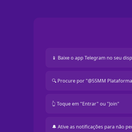
📱 Baixe o app Telegram no seu disp
🔍 Procure por "@55MM PlataformaO
👆 Toque em "Entrar" ou "Join"
🔔 Ative as notificações para não p