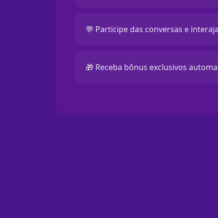
💬 Participe das conversas e interaj
🎁 Receba bônus exclusivos autom