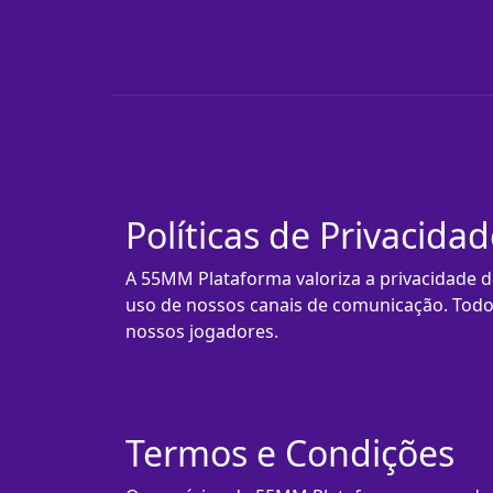
Políticas de Privacida
A 55MM Plataforma valoriza a privacidade 
uso de nossos canais de comunicação. Todos
nossos jogadores.
Termos e Condições