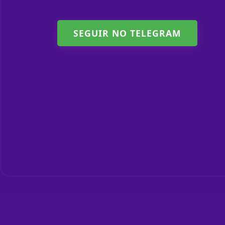
SEGUIR NO TELEGRAM