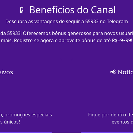
📱 Benefícios do Canal
Descubra as vantagens de seguir a 55933 no Telegram
da 55933! Oferecemos bônus generosos para novos usuári
mais. Registre-se agora e aproveite bônus de até R$+9~99!
sivos
📢 Notí
m, promoções especiais
Fique por dentro d
s únicos!
eventos 