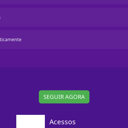
a
aticamente
SEGUIR AGORA
Acessos