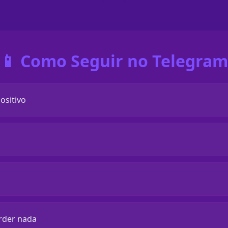
📱 Como Seguir no Telegram
ositivo
erder nada