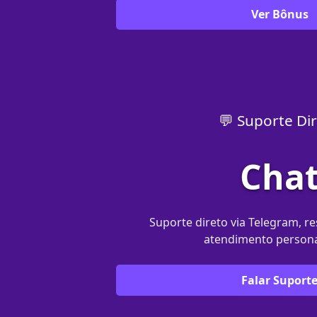
Ver Bônus
💬 Suporte Di
Cha
Suporte direto via Telegram, r
atendimento persona
Falar Suport