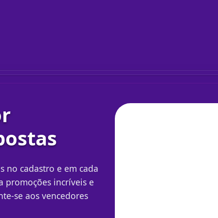
or
postas
s no cadastro e em cada
a promoções incríveis e
unte-se aos vencedores