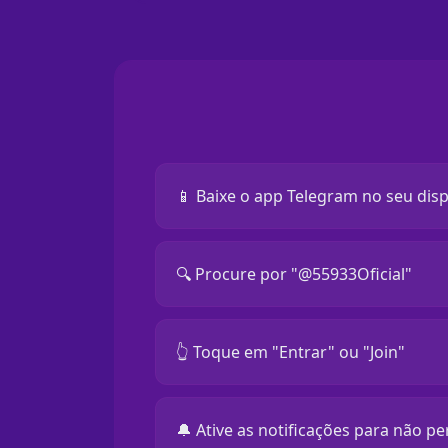
📱 Baixe o app Telegram no seu disp
🔍 Procure por "@55933Oficial"
👆 Toque em "Entrar" ou "Join"
🔔 Ative as notificações para não p