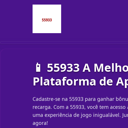
📱 55933 A Melh
Plataforma de A
Cadastre-se na 55933 para ganhar bônu
recarga. Com a 55933, você tem acesso 
uma experiência de jogo inigualável. J
agora!