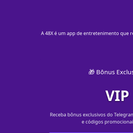
A 48X é um app de entretenimento que r
🎁 Bônus Exclu
VIP
Receba bônus exclusivos do Telegra
e códigos promocionai