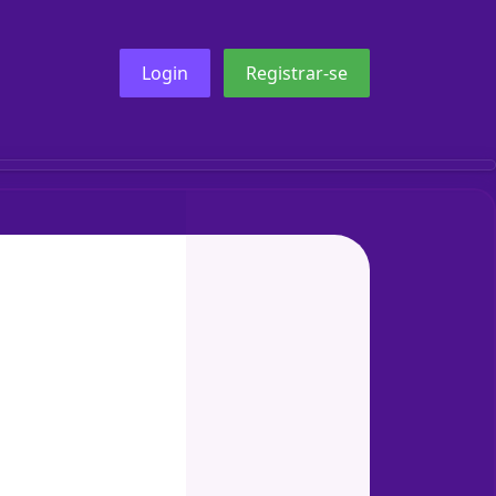
Login
Registrar-se