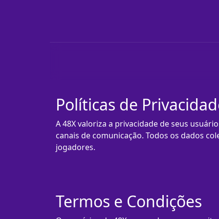
Políticas de Privacida
A 48X valoriza a privacidade de seus usuár
canais de comunicação. Todos os dados cole
jogadores.
Termos e Condições