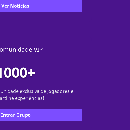
Ver Notícias
Comunidade VIP
1000+
unidade exclusiva de jogadores e
rtilhe experiências!
Entrar Grupo