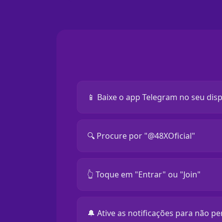
📱 Baixe o app Telegram no seu disp
🔍 Procure por "@48XOficial"
👆 Toque em "Entrar" ou "Join"
🔔 Ative as notificações para não p