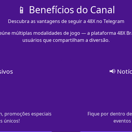
📱 Benefícios do Canal
Descubra as vantagens de seguir a 48X no Telegram
eúne múltiplas modalidades de jogo — a plataforma 48X B
usuários que compartilham a diversão.
sivos
📢 Notí
m, promoções especiais
Fique por dentro d
s únicos!
eventos