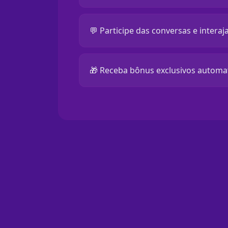
💬 Participe das conversas e interaj
🎁 Receba bônus exclusivos autom