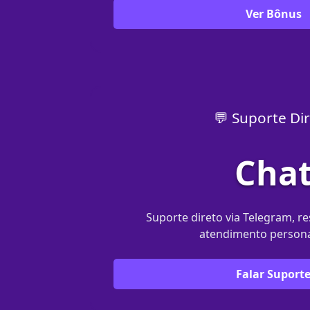
Ver Bônus
💬 Suporte Di
Cha
Suporte direto via Telegram, r
atendimento persona
Falar Suport