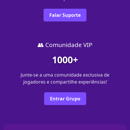
Falar Suporte
👥 Comunidade VIP
1000+
Junte-se a uma comunidade exclusiva de
jogadores e compartilhe experiências!
Entrar Grupo