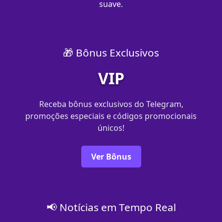
suave.
🎁 Bônus Exclusivos
VIP
Receba bônus exclusivos do Telegram,
promoções especiais e códigos promocionais
únicos!
Ver Bônus
📢 Notícias em Tempo Real