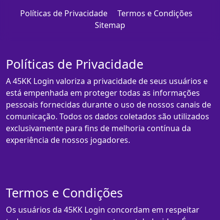
Políticas de Privacidade
Termos e Condições
Sitemap
Políticas de Privacidade
A 45KK Login valoriza a privacidade de seus usuários e
está empenhada em proteger todas as informações
pessoais fornecidas durante o uso de nossos canais de
comunicação. Todos os dados coletados são utilizados
exclusivamente para fins de melhoria contínua da
experiência de nossos jogadores.
Termos e Condições
Os usuários da 45KK Login concordam em respeitar