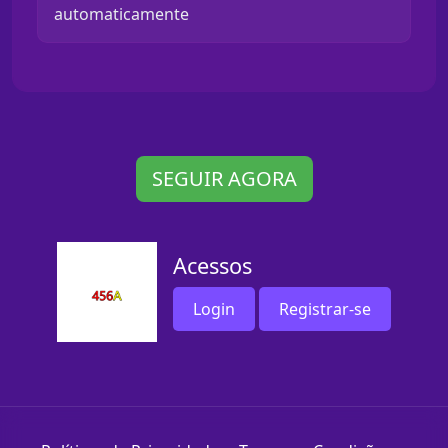
automaticamente
SEGUIR AGORA
Acessos
Login
Registrar-se