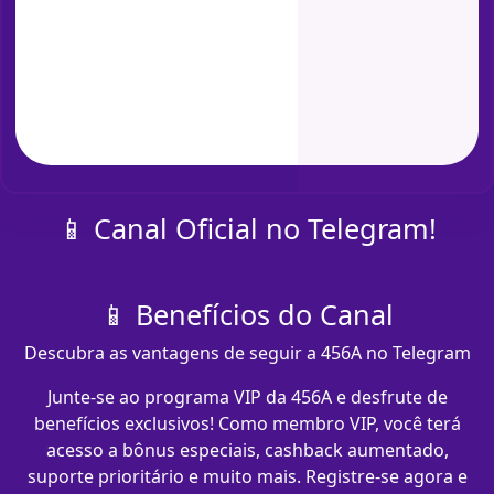
📱 Canal Oficial no Telegram!
📱 Benefícios do Canal
Descubra as vantagens de seguir a 456A no Telegram
Junte-se ao programa VIP da 456A e desfrute de
benefícios exclusivos! Como membro VIP, você terá
acesso a bônus especiais, cashback aumentado,
suporte prioritário e muito mais. Registre-se agora e