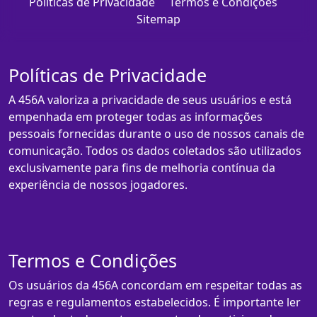
Políticas de Privacidade
Termos e Condições
Sitemap
Políticas de Privacidade
A 456A valoriza a privacidade de seus usuários e está
empenhada em proteger todas as informações
pessoais fornecidas durante o uso de nossos canais de
comunicação. Todos os dados coletados são utilizados
exclusivamente para fins de melhoria contínua da
experiência de nossos jogadores.
Termos e Condições
Os usuários da 456A concordam em respeitar todas as
regras e regulamentos estabelecidos. É importante ler