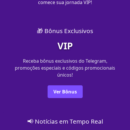
comece sua jornada VIP!
🎁 Bônus Exclusivos
VIP
Receba bônus exclusivos do Telegram,
promoções especiais e códigos promocionais
únicos!
Ver Bônus
📢 Notícias em Tempo Real