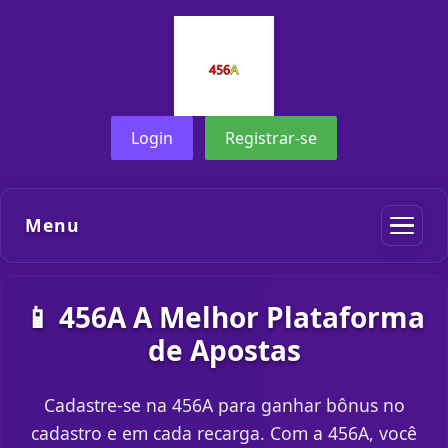
Login
Registrar-se
Menu
📱 456A A Melhor Plataforma
de Apostas
Cadastre-se na 456A para ganhar bônus no
cadastro e em cada recarga. Com a 456A, você