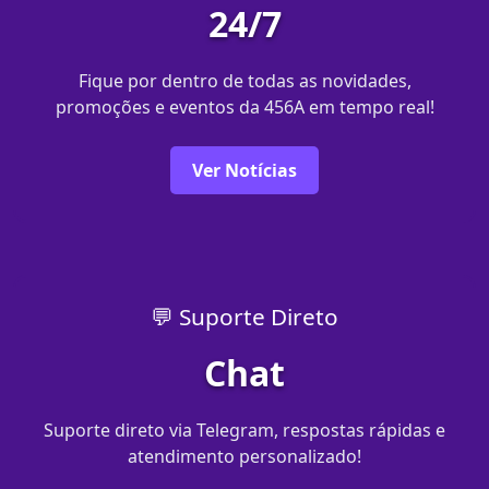
24/7
Fique por dentro de todas as novidades,
promoções e eventos da 456A em tempo real!
Ver Notícias
💬 Suporte Direto
Chat
Suporte direto via Telegram, respostas rápidas e
atendimento personalizado!