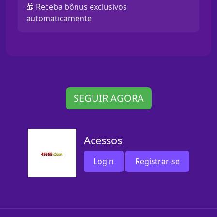
🎁 Receba bônus exclusivos
automaticamente
SEGUIR AGORA
Acessos
Login
Registrar-se