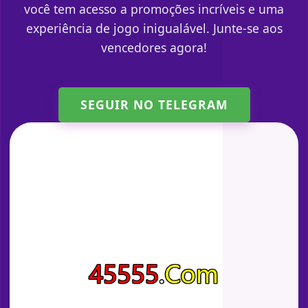
você tem acesso a promoções incríveis e uma
experiência de jogo inigualável. Junte-se aos
vencedores agora!
SEGUIR NO TELEGRAM