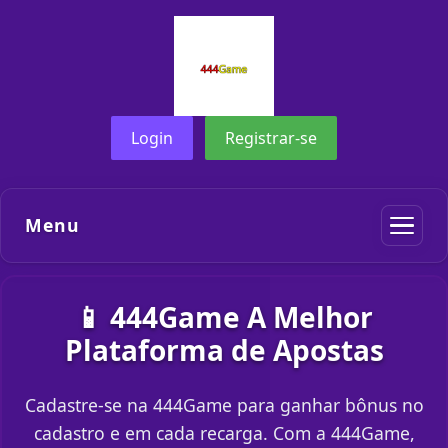
Login
Registrar-se
Menu
📱 444Game A Melhor
Plataforma de Apostas
Cadastre-se na 444Game para ganhar bônus no
cadastro e em cada recarga. Com a 444Game,