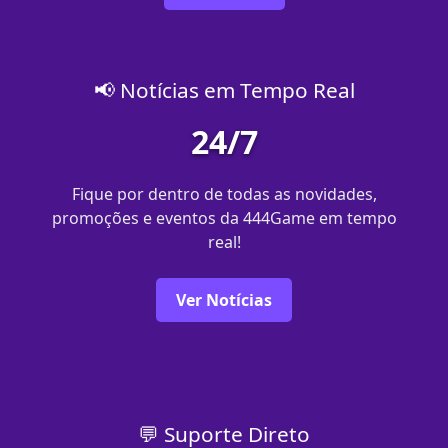
📢 Notícias em Tempo Real
24/7
Fique por dentro de todas as novidades,
promoções e eventos da 444Game em tempo
real!
Ver Notícias
💬 Suporte Direto