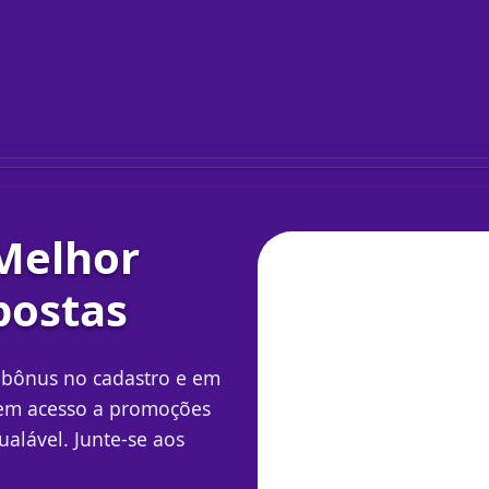
Melhor
postas
 bônus no cadastro e em
tem acesso a promoções
ualável. Junte-se aos