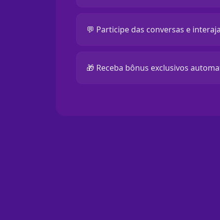
💬 Participe das conversas e interaj
🎁 Receba bônus exclusivos autom