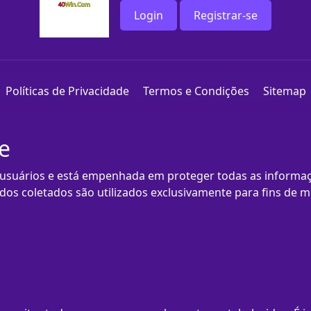
Login
Registrar-se
Políticas de Privacidade
Termos e Condições
Sitemap
de
s usuários e está empenhada em proteger todas as informaç
os coletados são utilizados exclusivamente para fins de m