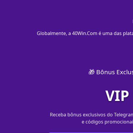
Globalmente, a 40Win.Com é uma das plata
🎁 Bônus Exclu
VIP
Receba bônus exclusivos do Telegra
e códigos promocionai