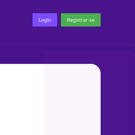
Login
Registrar-se