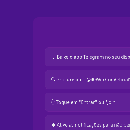
📱 Baixe o app Telegram no seu disp
🔍 Procure por "@40Win.ComOficial
👆 Toque em "Entrar" ou "Join"
🔔 Ative as notificações para não p