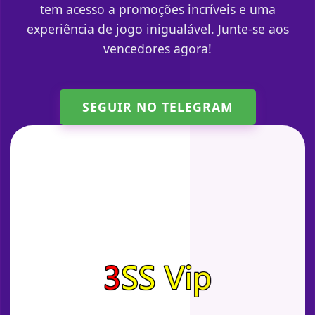
tem acesso a promoções incríveis e uma
experiência de jogo inigualável. Junte-se aos
vencedores agora!
SEGUIR NO TELEGRAM