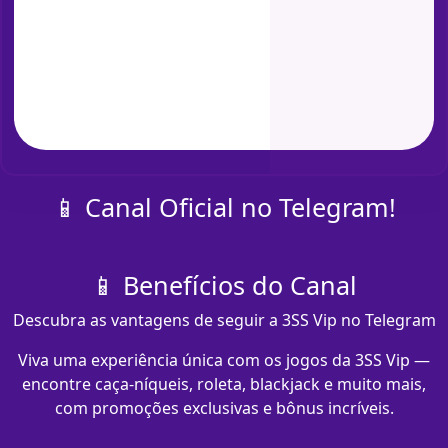
📱 Canal Oficial no Telegram!
📱 Benefícios do Canal
Descubra as vantagens de seguir a 3SS Vip no Telegram
Viva uma experiência única com os jogos da 3SS Vip —
encontre caça-níqueis, roleta, blackjack e muito mais,
com promoções exclusivas e bônus incríveis.