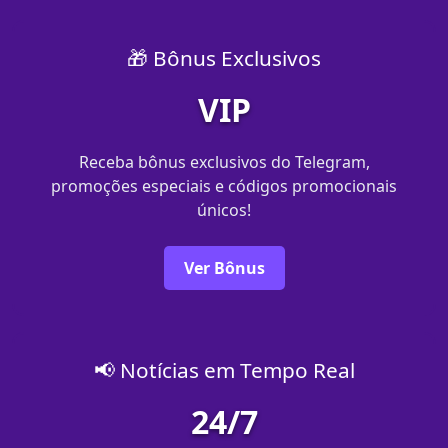
🎁 Bônus Exclusivos
VIP
Receba bônus exclusivos do Telegram,
promoções especiais e códigos promocionais
únicos!
Ver Bônus
📢 Notícias em Tempo Real
24/7