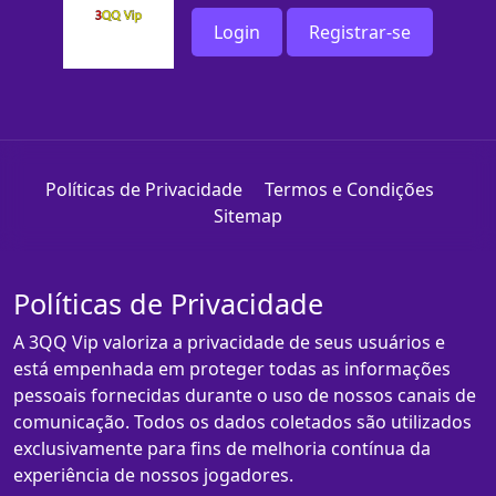
Login
Registrar-se
Políticas de Privacidade
Termos e Condições
Sitemap
Políticas de Privacidade
A 3QQ Vip valoriza a privacidade de seus usuários e
está empenhada em proteger todas as informações
pessoais fornecidas durante o uso de nossos canais de
comunicação. Todos os dados coletados são utilizados
exclusivamente para fins de melhoria contínua da
experiência de nossos jogadores.