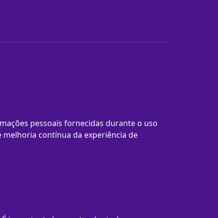
ormações pessoais fornecidas durante o uso
e melhoria contínua da experiência de