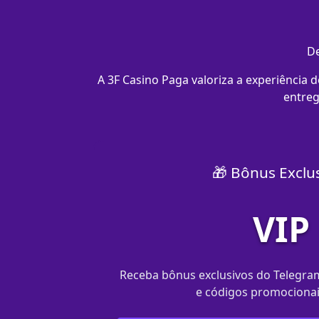
De
A 3F Casino Paga valoriza a experiência 
entreg
🎁 Bônus Exclu
VIP
Receba bônus exclusivos do Telegra
e códigos promocionai