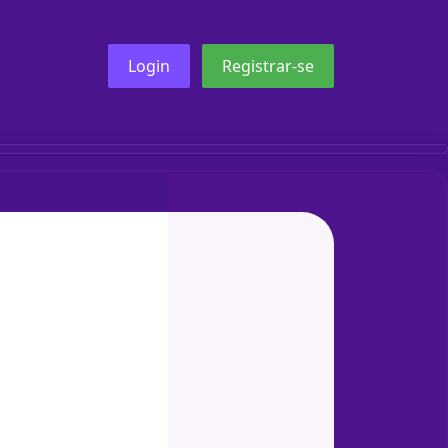
Login
Registrar-se