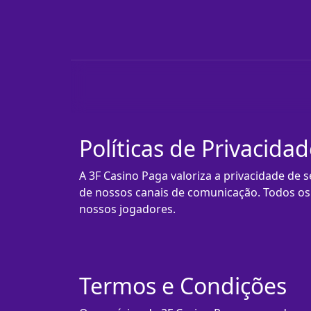
Políticas de Privacida
A 3F Casino Paga valoriza a privacidade de
de nossos canais de comunicação. Todos os 
nossos jogadores.
Termos e Condições