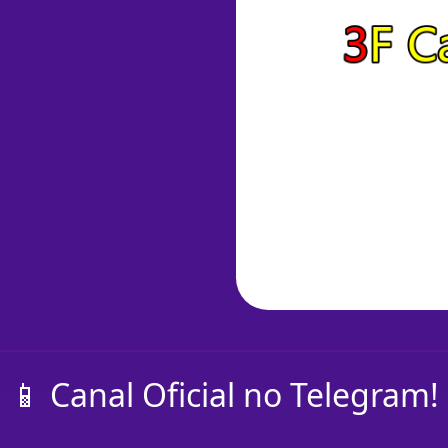
📱 Canal Oficial no Telegram!