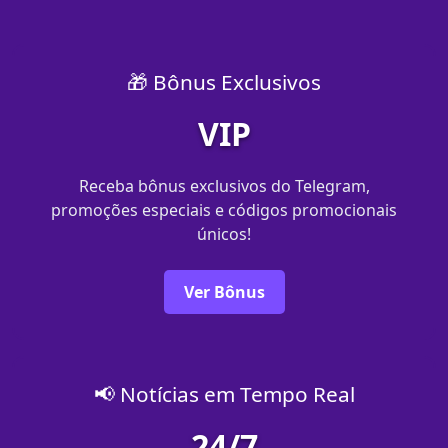
🎁 Bônus Exclusivos
VIP
Receba bônus exclusivos do Telegram,
promoções especiais e códigos promocionais
únicos!
Ver Bônus
📢 Notícias em Tempo Real
24/7