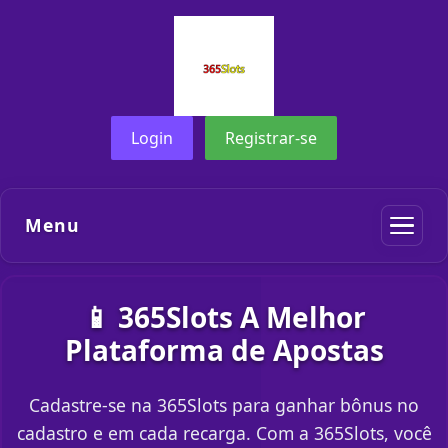
Login
Registrar-se
Menu
📱 365Slots A Melhor
Plataforma de Apostas
Cadastre-se na 365Slots para ganhar bônus no
cadastro e em cada recarga. Com a 365Slots, você