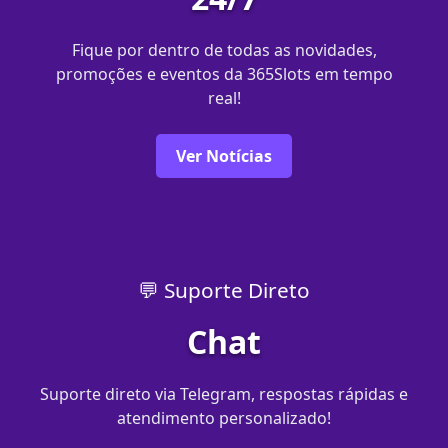
Fique por dentro de todas as novidades,
promoções e eventos da 365Slots em tempo
real!
Ver Notícias
💬 Suporte Direto
Chat
Suporte direto via Telegram, respostas rápidas e
atendimento personalizado!