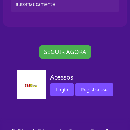
automaticamente
SEGUIR AGORA
Acessos
Login
Registrar-se