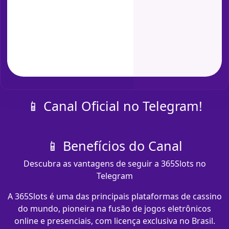
📱 Canal Oficial no Telegram!
📱 Benefícios do Canal
Descubra as vantagens de seguir a 365Slots no
Telegram
A 365Slots é uma das principais plataformas de cassino
do mundo, pioneira na fusão de jogos eletrônicos
online e presenciais, com licença exclusiva no Brasil.