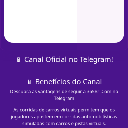
📱 Canal Oficial no Telegram!
📱 Benefícios do Canal
Descubra as vantagens de seguir a 365Brl.Com no
Telegram
As corridas de carros virtuais permitem que os
jogadores apostem em corridas automobilísticas
simuladas com carros e pistas virtuais.