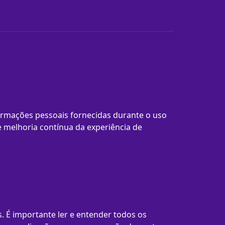
ormações pessoais fornecidas durante o uso
e melhoria contínua da experiência de
 É importante ler e entender todos os