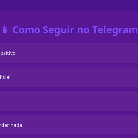
📱 Como Seguir no Telegram
ositivo
icial"
erder nada