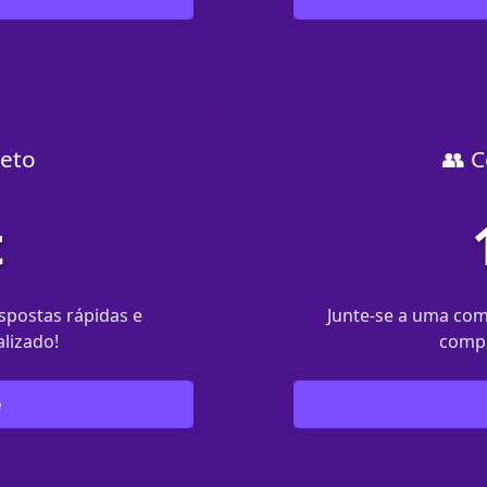
reto
👥 
t
espostas rápidas e
Junte-se a uma com
lizado!
compa
e