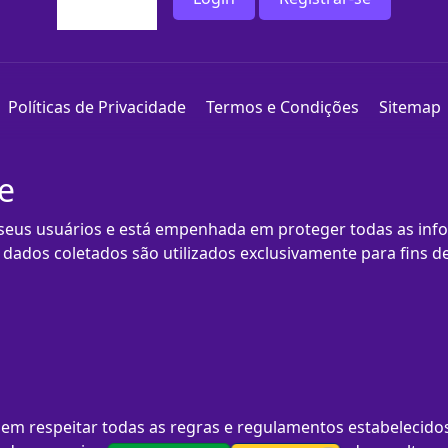
Políticas de Privacidade
Termos e Condições
Sitemap
de
e seus usuários e está empenhada em proteger todas as inf
dados coletados são utilizados exclusivamente para fins d
m respeitar todas as regras e regulamentos estabelecidos.