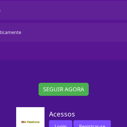
a
aticamente
SEGUIR AGORA
Acessos
Login
Registrar-se