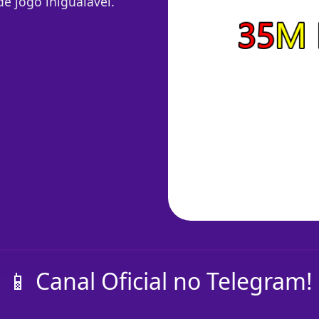
e jogo inigualável.
📱 Canal Oficial no Telegram!