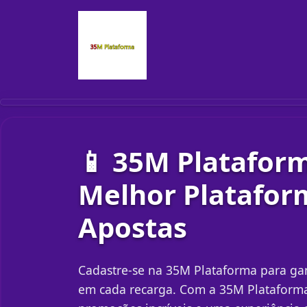
📱 35M Platafor
Melhor Platafor
Apostas
Cadastre-se na 35M Plataforma para ga
em cada recarga. Com a 35M Plataforma