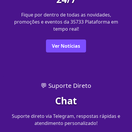
Fique por dentro de todas as novidades,
promoções e eventos da 35733 Plataforma em
tempo real!
Ver Notícias
💬 Suporte Direto
Chat
Suporte direto via Telegram, respostas rápidas e
atendimento personalizado!