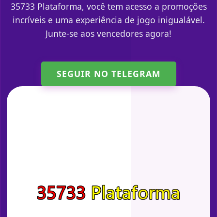
35733 Plataforma, você tem acesso a promoções
incríveis e uma experiência de jogo inigualável.
Junte-se aos vencedores agora!
SEGUIR NO TELEGRAM