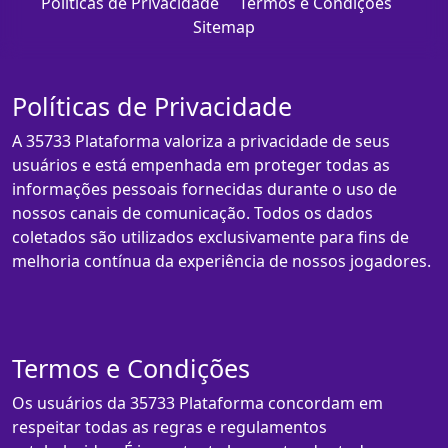
Políticas de Privacidade
Termos e Condições
Sitemap
Políticas de Privacidade
A 35733 Plataforma valoriza a privacidade de seus
usuários e está empenhada em proteger todas as
informações pessoais fornecidas durante o uso de
nossos canais de comunicação. Todos os dados
coletados são utilizados exclusivamente para fins de
melhoria contínua da experiência de nossos jogadores.
Termos e Condições
Os usuários da 35733 Plataforma concordam em
respeitar todas as regras e regulamentos