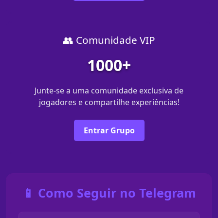
👥 Comunidade VIP
1000+
Junte-se a uma comunidade exclusiva de
jogadores e compartilhe experiências!
Entrar Grupo
📱 Como Seguir no Telegram