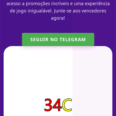
acesso a promoções incríveis e uma experiência
de jogo inigualável. Junte-se aos vencedores
agora!
SEGUIR NO TELEGRAM