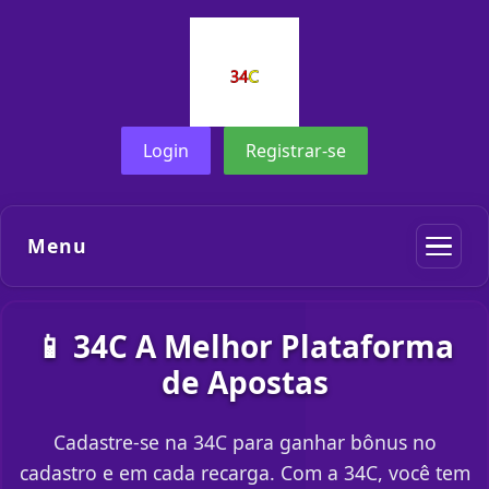
Login
Registrar-se
Menu
📱 34C A Melhor Plataforma
de Apostas
Cadastre-se na 34C para ganhar bônus no
cadastro e em cada recarga. Com a 34C, você tem