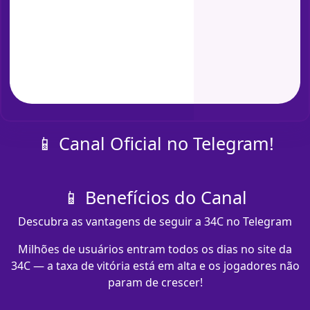
📱 Canal Oficial no Telegram!
📱 Benefícios do Canal
Descubra as vantagens de seguir a 34C no Telegram
Milhões de usuários entram todos os dias no site da
34C — a taxa de vitória está em alta e os jogadores não
param de crescer!